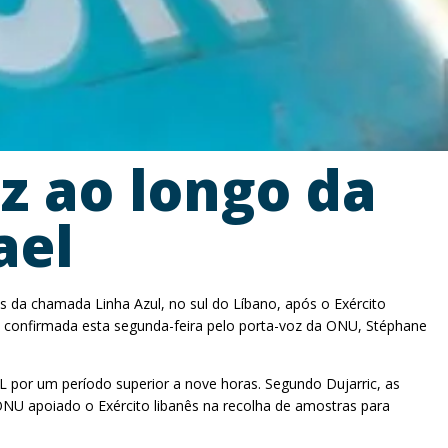
z ao longo da
ael
 da chamada Linha Azul, no sul do Líbano, após o Exército
foi confirmada esta segunda-feira pelo porta-voz da ONU, Stéphane
 por um período superior a nove horas. Segundo Dujarric, as
NU apoiado o Exército libanês na recolha de amostras para