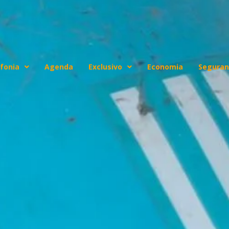
fonia
Agenda
Exclusivo
Economia
Seguran