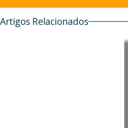
Artigos Relacionados