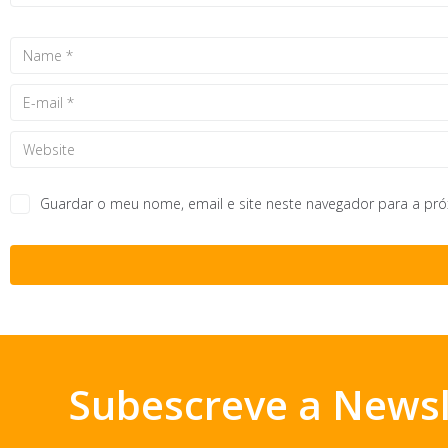
Guardar o meu nome, email e site neste navegador para a pr
Subescreve a Newsl