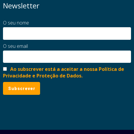
Newsletter
O seu nome
O seu email
Ao subscrever está a aceitar a nossa Política de
Privacidade e Proteção de Dados.