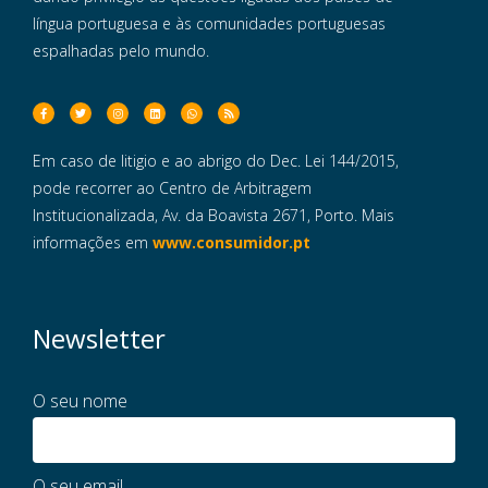
língua portuguesa e às comunidades portuguesas
espalhadas pelo mundo.
Em caso de litigio e ao abrigo do Dec. Lei 144/2015,
pode recorrer ao Centro de Arbitragem
Institucionalizada, Av. da Boavista 2671, Porto. Mais
informações em
www.consumidor.pt
Newsletter
O seu nome
O seu email