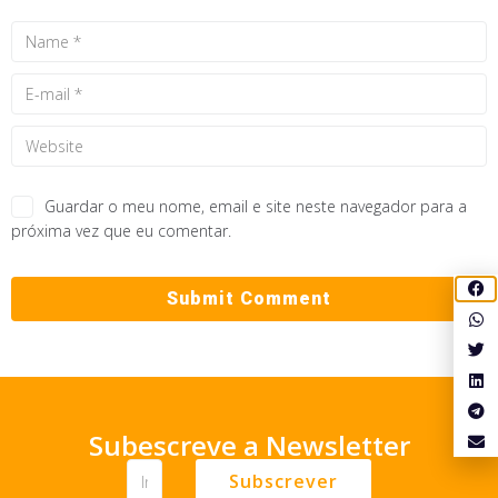
Guardar o meu nome, email e site neste navegador para a
próxima vez que eu comentar.
Subescreve a Newsletter
Subscrever