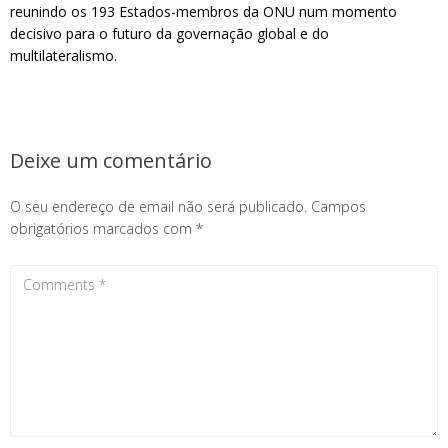
reunindo os 193 Estados-membros da ONU num momento
decisivo para o futuro da governação global e do
multilateralismo.
Deixe um comentário
O seu endereço de email não será publicado.
Campos
obrigatórios marcados com
*