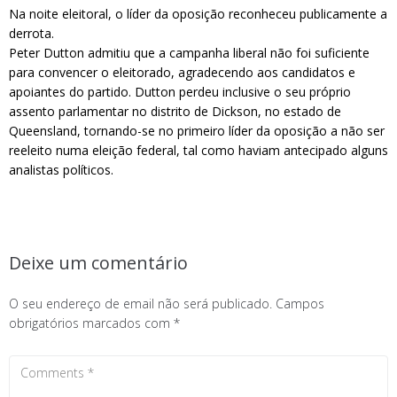
Na noite eleitoral, o líder da oposição reconheceu publicamente a
derrota.
Peter Dutton admitiu que a campanha liberal não foi suficiente
para convencer o eleitorado, agradecendo aos candidatos e
apoiantes do partido. Dutton perdeu inclusive o seu próprio
assento parlamentar no distrito de Dickson, no estado de
Queensland, tornando-se no primeiro líder da oposição a não ser
reeleito numa eleição federal, tal como haviam antecipado alguns
analistas políticos.
Deixe um comentário
O seu endereço de email não será publicado.
Campos
obrigatórios marcados com
*