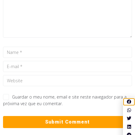
Guardar o meu nome, email e site neste navegador para a
próxima vez que eu comentar.