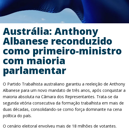
Austrália: Anthony
Albanese reconduzido
como primeiro-ministro
com maioria
parlamentar
O Partido Trabalhista australiano garantiu a reeleição de Anthony
Albanese para um novo mandato de três anos, após conquistar a
maioria absoluta na Câmara dos Representantes. Trata-se da
segunda vitória consecutiva da formação trabalhista em mais de
duas décadas, consolidando-se como força dominante na cena
política do país.
O cenário eleitoral envolveu mais de 18 milhões de votantes.