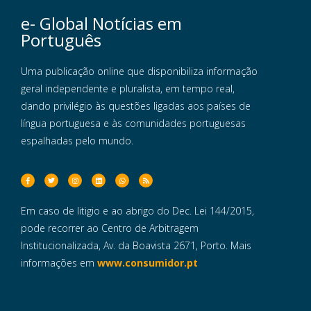
e- Global Notícias em
Português
Uma publicação online que disponibiliza informação
geral independente e pluralista, em tempo real,
dando privilégio às questões ligadas aos países de
língua portuguesa e às comunidades portuguesas
espalhadas pelo mundo.
Em caso de litigio e ao abrigo do Dec. Lei 144/2015,
pode recorrer ao Centro de Arbitragem
Institucionalizada, Av. da Boavista 2671, Porto. Mais
informações em
www.consumidor.pt