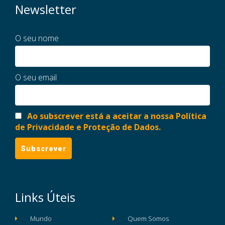
Newsletter
O seu nome
O seu email
Ao subscrever está a aceitar a nossa Política
de Privacidade e Proteção de Dados.
Links Úteis
Mundo
Quem Somos