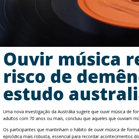
Ouvir música r
risco de demên
estudo austral
Uma nova investigação da Austrália sugere que ouvir música de fo
adultos com 70 anos ou mais, concluiu que aqueles que ouviam 
Os participantes que mantinham o hábito de ouvir música de form
episódica mais robusta, essencial para recordar acontecimentos do 