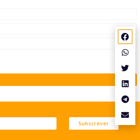
Subscrever