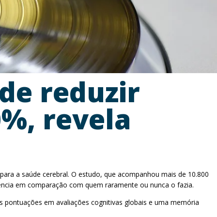
de reduzir
%, revela
s para a saúde cerebral. O estudo, que acompanhou mais de 10.800
mência em comparação com quem raramente ou nunca o fazia.
es pontuações em avaliações cognitivas globais e uma memória