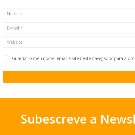
Guardar o meu nome, email e site neste navegador para a pr
Subescreve a Newsl