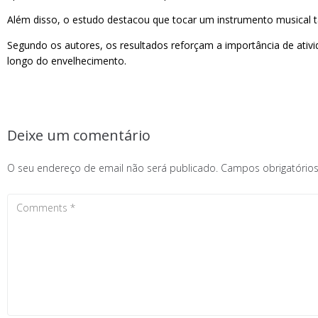
Além disso, o estudo destacou que tocar um instrumento musical 
Segundo os autores, os resultados reforçam a importância de ati
longo do envelhecimento.
Deixe um comentário
O seu endereço de email não será publicado.
Campos obrigatóri