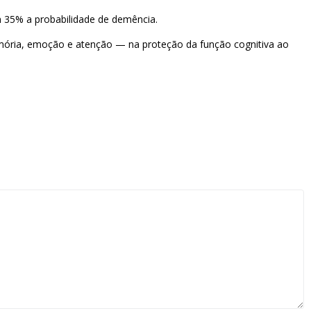
 35% a probabilidade de demência.
emória, emoção e atenção — na proteção da função cognitiva ao