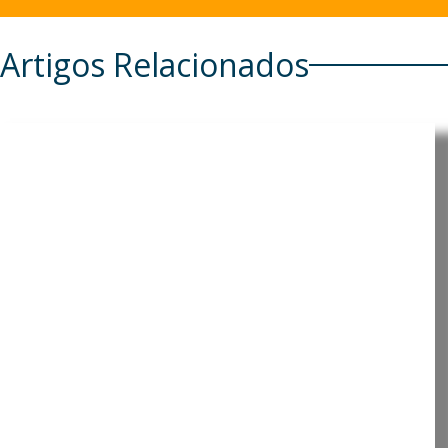
Artigos Relacionados