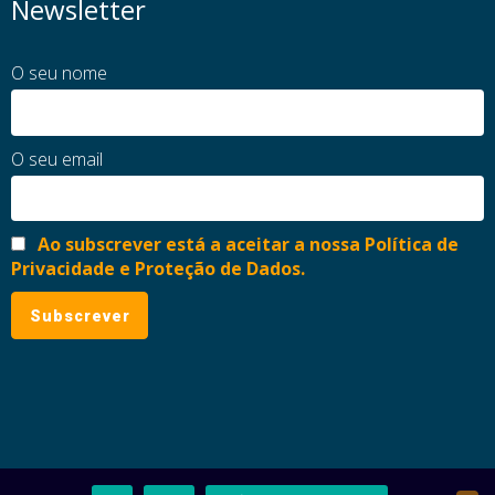
Newsletter
O seu nome
O seu email
Ao subscrever está a aceitar a nossa Política de
Privacidade e Proteção de Dados.