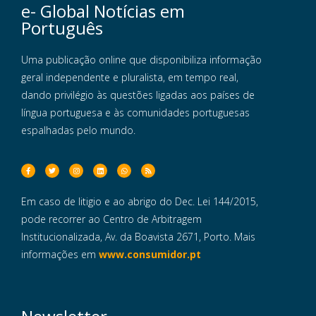
e- Global Notícias em
Português
Uma publicação online que disponibiliza informação
geral independente e pluralista, em tempo real,
dando privilégio às questões ligadas aos países de
língua portuguesa e às comunidades portuguesas
espalhadas pelo mundo.
Em caso de litigio e ao abrigo do Dec. Lei 144/2015,
pode recorrer ao Centro de Arbitragem
Institucionalizada, Av. da Boavista 2671, Porto. Mais
informações em
www.consumidor.pt