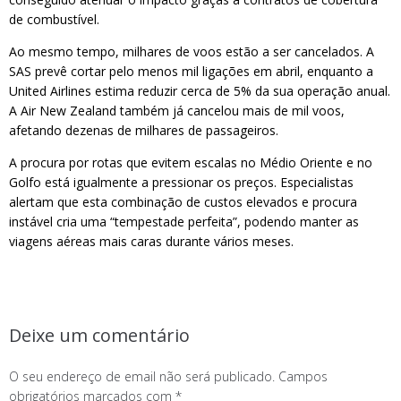
de combustível.
Ao mesmo tempo, milhares de voos estão a ser cancelados. A
SAS prevê cortar pelo menos mil ligações em abril, enquanto a
United Airlines estima reduzir cerca de 5% da sua operação anual.
A Air New Zealand também já cancelou mais de mil voos,
afetando dezenas de milhares de passageiros.
A procura por rotas que evitem escalas no Médio Oriente e no
Golfo está igualmente a pressionar os preços. Especialistas
alertam que esta combinação de custos elevados e procura
instável cria uma “tempestade perfeita”, podendo manter as
viagens aéreas mais caras durante vários meses.
Deixe um comentário
O seu endereço de email não será publicado.
Campos
obrigatórios marcados com
*