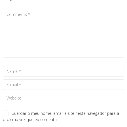
Guardar o meu nome, email e site neste navegador para a
próxima vez que eu comentar.