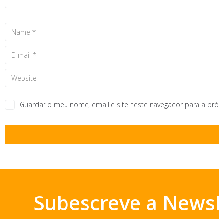
Guardar o meu nome, email e site neste navegador para a pr
Subescreve a Newsl