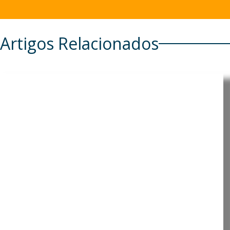
Artigos Relacionados