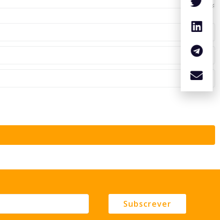
Subscrever