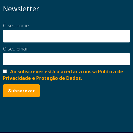
Newsletter
O seu nome
O seu email
Ao subscrever está a aceitar a nossa Política de
Privacidade e Proteção de Dados.