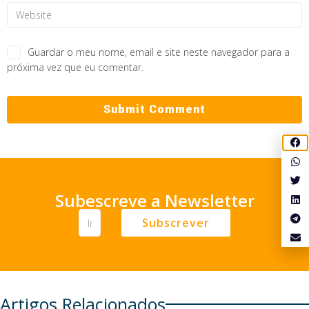
Guardar o meu nome, email e site neste navegador para a
próxima vez que eu comentar.
Subescreve a Newsletter
Subscrever
Artigos Relacionados