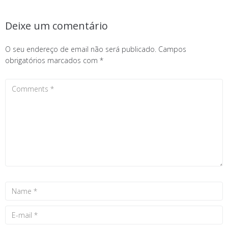
Deixe um comentário
O seu endereço de email não será publicado.
Campos
obrigatórios marcados com
*