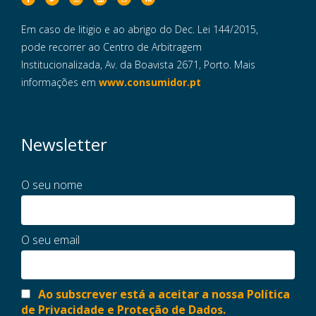
Em caso de litigio e ao abrigo do Dec. Lei 144/2015,
pode recorrer ao Centro de Arbitragem
Institucionalizada, Av. da Boavista 2671, Porto. Mais
informações em
www.consumidor.pt
Newsletter
O seu nome
O seu email
Ao subscrever está a aceitar a nossa Política
de Privacidade e Proteção de Dados.