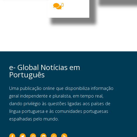
0
e- Global Notícias em
Português
Uma publicação online que disponibiliza informação
geral independente e pluralista, em tempo real,
dando privilégio às questões ligadas aos países de
língua portuguesa e às comunidades portuguesas
espalhadas pelo mundo.