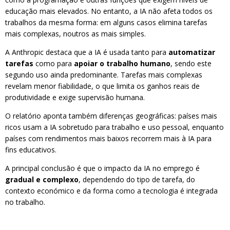
educação mais elevados. No entanto, a IA não afeta todos os
trabalhos da mesma forma: em alguns casos elimina tarefas
mais complexas, noutros as mais simples.
A Anthropic destaca que a IA é usada tanto para
automatizar
tarefas
como para
apoiar o trabalho humano
, sendo este
segundo uso ainda predominante. Tarefas mais complexas
revelam menor fiabilidade, o que limita os ganhos reais de
produtividade e exige supervisão humana.
O relatório aponta também diferenças geográficas: países mais
ricos usam a IA sobretudo para trabalho e uso pessoal, enquanto
países com rendimentos mais baixos recorrem mais à IA para
fins educativos.
A principal conclusão é que o impacto da IA no emprego é
gradual e complexo
, dependendo do tipo de tarefa, do
contexto económico e da forma como a tecnologia é integrada
no trabalho.