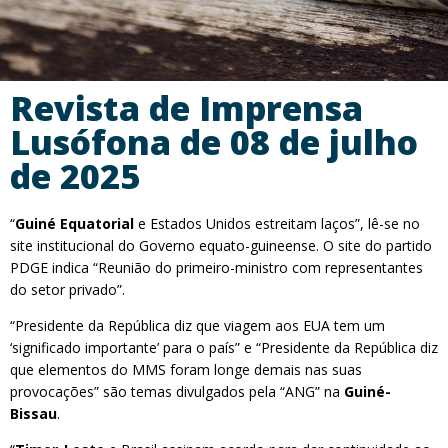
Revista de Imprensa
Lusófona de 08 de julho
de 2025
“
Guiné Equatorial
e Estados Unidos estreitam laços”, lê-se no
site institucional do Governo equato-guineense. O site do partido
PDGE indica “Reunião do primeiro-ministro com representantes
do setor privado”.
“Presidente da República diz que viagem aos EUA tem um
‘significado importante’ para o país” e “Presidente da República diz
que elementos do MMS foram longe demais nas suas
provocações” são temas divulgados pela “ANG” na
Guiné-
Bissau
.