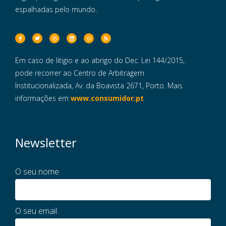
espalhadas pelo mundo.
Em caso de litigio e ao abrigo do Dec. Lei 144/2015,
pode recorrer ao Centro de Arbitragem
Institucionalizada, Av. da Boavista 2671, Porto. Mais
informações em
www.consumidor.pt
Newsletter
O seu nome
O seu email