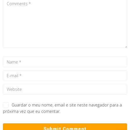
Guardar o meu nome, email e site neste navegador para a
próxima vez que eu comentar.