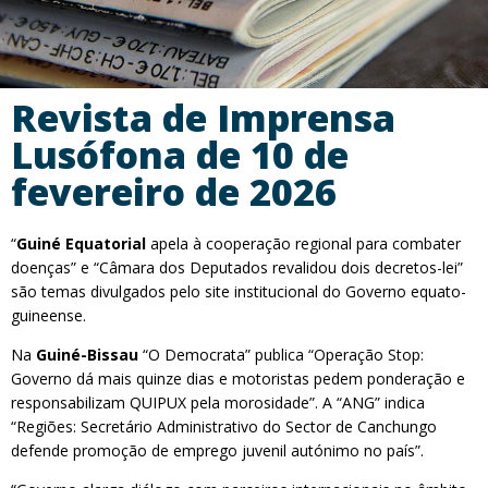
Revista de Imprensa
Lusófona de 10 de
fevereiro de 2026
“
Guiné Equatorial
apela à cooperação regional para combater
doenças” e “Câmara dos Deputados revalidou dois decretos-lei”
são temas divulgados pelo site institucional do Governo equato-
guineense.
Na
Guiné-Bissau
“O Democrata” publica “Operação Stop:
Governo dá mais quinze dias e motoristas pedem ponderação e
responsabilizam QUIPUX pela morosidade”. A “ANG” indica
“Regiões: Secretário Administrativo do Sector de Canchungo
defende promoção de emprego juvenil autónimo no país”.