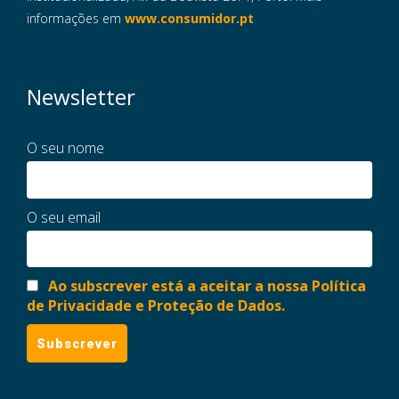
informações em
www.consumidor.pt
Newsletter
O seu nome
O seu email
Ao subscrever está a aceitar a nossa Política
de Privacidade e Proteção de Dados.