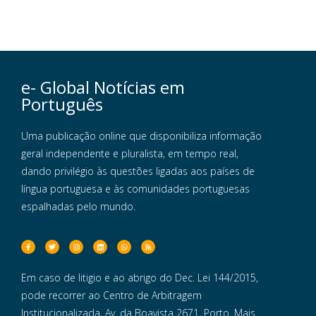
e- Global Notícias em
Português
Uma publicação online que disponibiliza informação
geral independente e pluralista, em tempo real,
dando privilégio às questões ligadas aos países de
língua portuguesa e às comunidades portuguesas
espalhadas pelo mundo.
Em caso de litigio e ao abrigo do Dec. Lei 144/2015,
pode recorrer ao Centro de Arbitragem
Institucionalizada, Av. da Boavista 2671, Porto. Mais