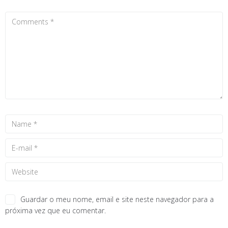
Guardar o meu nome, email e site neste navegador para a
próxima vez que eu comentar.