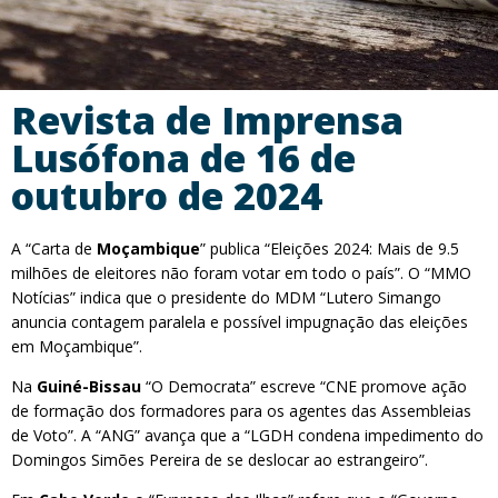
Revista de Imprensa
Lusófona de 16 de
outubro de 2024
A “Carta de
Moçambique
” publica “Eleições 2024: Mais de 9.5
milhões de eleitores não foram votar em todo o país”. O “MMO
Notícias” indica que o presidente do MDM “Lutero Simango
anuncia contagem paralela e possível impugnação das eleições
em Moçambique”.
Na
Guiné-Bissau
“O Democrata” escreve “CNE promove ação
de formação dos formadores para os agentes das Assembleias
de Voto”. A “ANG” avança que a “LGDH condena impedimento do
Domingos Simões Pereira de se deslocar ao estrangeiro”.