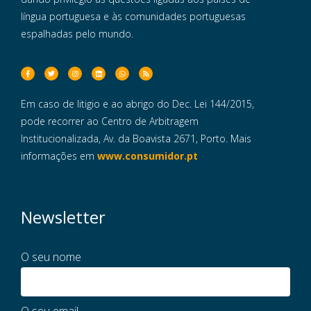
língua portuguesa e às comunidades portuguesas
espalhadas pelo mundo.
Em caso de litigio e ao abrigo do Dec. Lei 144/2015,
pode recorrer ao Centro de Arbitragem
Institucionalizada, Av. da Boavista 2671, Porto. Mais
informações em
www.consumidor.pt
Newsletter
O seu nome
O seu email