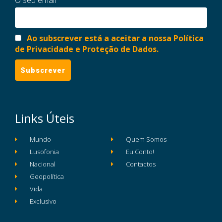
Ao subscrever está a aceitar a nossa Política
de Privacidade e Proteção de Dados.
Links Úteis
Mundo
Quem Somos
Lusofonia
Eu Conto!
Nacional
Contactos
Geopolítica
Vida
Exclusivo