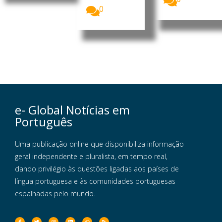
0
e- Global Notícias em
Português
Uma publicação online que disponibiliza informação
geral independente e pluralista, em tempo real,
dando privilégio às questões ligadas aos países de
língua portuguesa e às comunidades portuguesas
espalhadas pelo mundo.