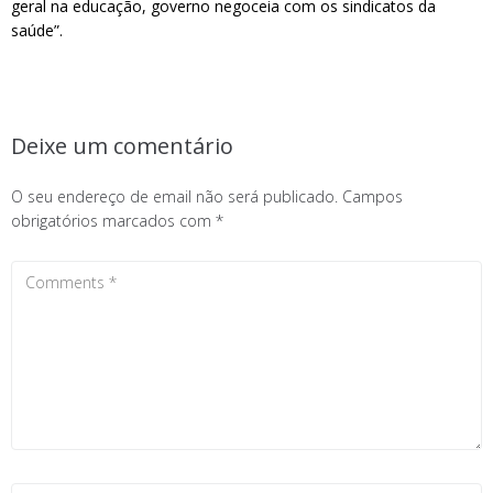
geral na educação, governo negoceia com os sindicatos da
saúde”.
Deixe um comentário
O seu endereço de email não será publicado.
Campos
obrigatórios marcados com
*