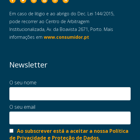
Em caso de litigio e ao abrigo do Dec. Lei 144/2015,
pode recorrer ao Centro de Arbitragem
Institucionalizada, Av. da Boavista 2671, Porto. Mais
informações em
www.consumidor.pt
Newsletter
O seu nome
O seu email
Ao subscrever está a aceitar a nossa Política
de Privacidade e Proteção de Dados.