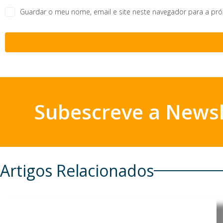
Guardar o meu nome, email e site neste navegador para a pr
Subescreve a Newsl
Artigos Relacionados