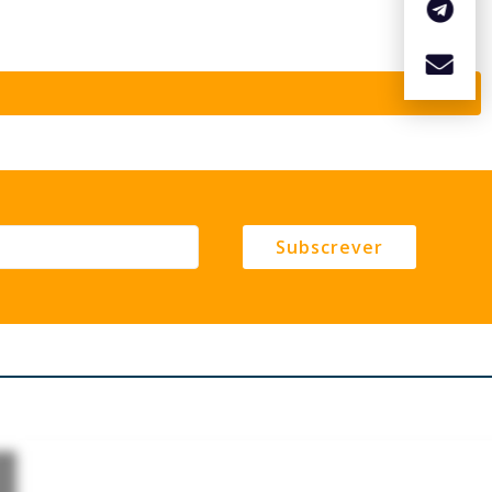
Subscrever