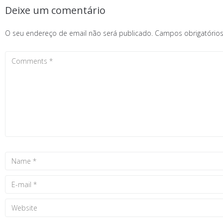
Deixe um comentário
O seu endereço de email não será publicado.
Campos obrigatóri