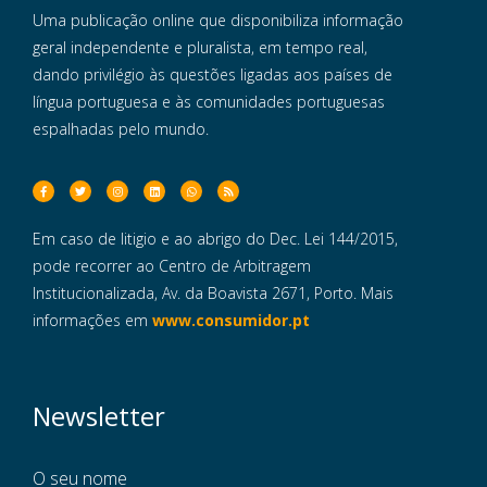
Uma publicação online que disponibiliza informação
geral independente e pluralista, em tempo real,
dando privilégio às questões ligadas aos países de
língua portuguesa e às comunidades portuguesas
espalhadas pelo mundo.
Em caso de litigio e ao abrigo do Dec. Lei 144/2015,
pode recorrer ao Centro de Arbitragem
Institucionalizada, Av. da Boavista 2671, Porto. Mais
informações em
www.consumidor.pt
Newsletter
O seu nome