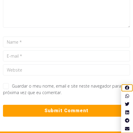
Guardar o meu nome, email e site neste navegador para a
próxima vez que eu comentar.