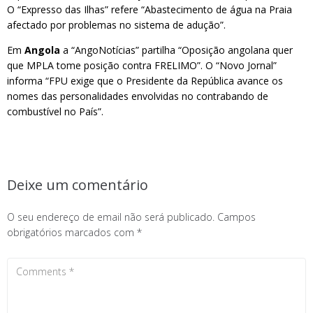
O “Expresso das Ilhas” refere “Abastecimento de água na Praia
afectado por problemas no sistema de adução”.
Em
Angola
a “AngoNotícias” partilha “Oposição angolana quer
que MPLA tome posição contra FRELIMO”. O “Novo Jornal”
informa “FPU exige que o Presidente da República avance os
nomes das personalidades envolvidas no contrabando de
combustível no País”.
Deixe um comentário
O seu endereço de email não será publicado.
Campos
obrigatórios marcados com
*