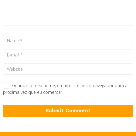
Guardar o meu nome, email e site neste navegador para a
próxima vez que eu comentar.