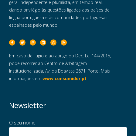
geral independente e pluralista, em tempo real,
dando privilégio às questões ligadas aos países de
língua portuguesa e às comunidades portuguesas
espalhadas pelo mundo.
Em caso de litigio e ao abrigo do Dec. Lei 144/2015,
pode recorrer ao Centro de Arbitragem
Institucionalizada, Av. da Boavista 2671, Porto. Mais
informações em
www.consumidor.pt
Newsletter
O seu nome