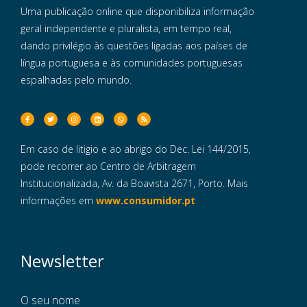
Uma publicação online que disponibiliza informação
geral independente e pluralista, em tempo real,
dando privilégio às questões ligadas aos países de
língua portuguesa e às comunidades portuguesas
espalhadas pelo mundo.
Em caso de litigio e ao abrigo do Dec. Lei 144/2015,
pode recorrer ao Centro de Arbitragem
Institucionalizada, Av. da Boavista 2671, Porto. Mais
informações em
www.consumidor.pt
Newsletter
O seu nome