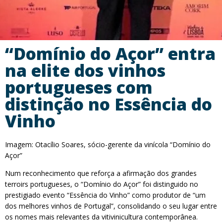
“Domínio do Açor” entra
na elite dos vinhos
portugueses com
distinção no Essência do
Vinho
Imagem: Otacílio Soares, sócio-gerente da vinícola “Domínio do
Açor”
Num reconhecimento que reforça a afirmação dos grandes
terroirs portugueses, o “Domínio do Açor” foi distinguido no
prestigiado evento “Essência do Vinho” como produtor de “um
dos melhores vinhos de Portugal”, consolidando o seu lugar entre
os nomes mais relevantes da vitivinicultura contemporânea.