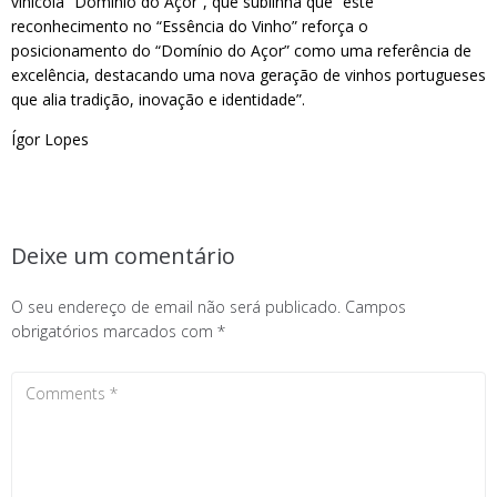
vinícola “Domínio do Açor”, que sublinha que “este
reconhecimento no “Essência do Vinho” reforça o
posicionamento do “Domínio do Açor” como uma referência de
excelência, destacando uma nova geração de vinhos portugueses
que alia tradição, inovação e identidade”.
Ígor Lopes
Deixe um comentário
O seu endereço de email não será publicado.
Campos
obrigatórios marcados com
*