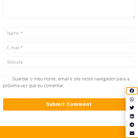
Guardar o meu nome, email e site neste navegador para a
próxima vez que eu comentar.