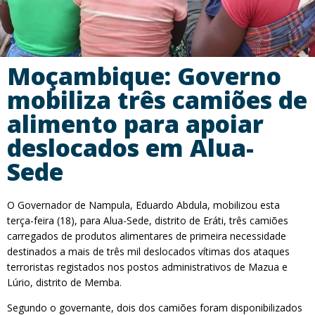
Moçambique: Governo
mobiliza três camiões de
alimento para apoiar
deslocados em Alua-
Sede
O Governador de Nampula, Eduardo Abdula, mobilizou esta
terça-feira (18), para Alua-Sede, distrito de Eráti, três camiões
carregados de produtos alimentares de primeira necessidade
destinados a mais de três mil deslocados vítimas dos ataques
terroristas registados nos postos administrativos de Mazua e
Lúrio, distrito de Memba.
Segundo o governante, dois dos camiões foram disponibilizados