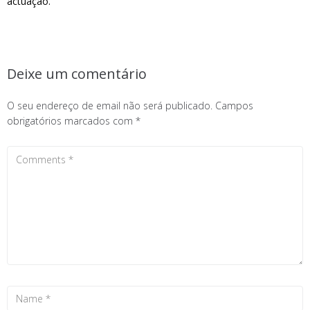
actuação.
Deixe um comentário
O seu endereço de email não será publicado.
Campos
obrigatórios marcados com
*