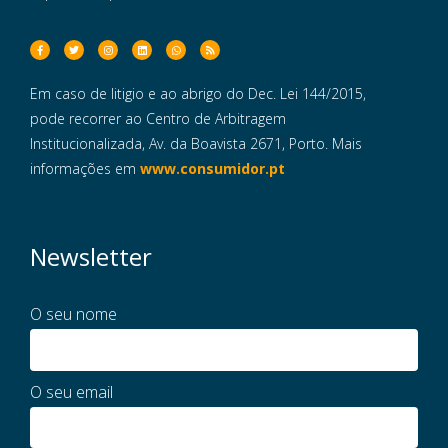
Em caso de litigio e ao abrigo do Dec. Lei 144/2015,
pode recorrer ao Centro de Arbitragem
Institucionalizada, Av. da Boavista 2671, Porto. Mais
informações em
www.consumidor.pt
Newsletter
O seu nome
O seu email