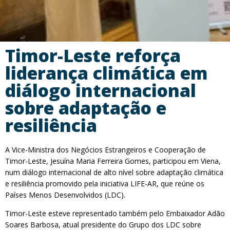
Timor-Leste reforça
liderança climática em
diálogo internacional
sobre adaptação e
resiliência
A Vice-Ministra dos Negócios Estrangeiros e Cooperação de
Timor-Leste, Jesuína Maria Ferreira Gomes, participou em Viena,
num diálogo internacional de alto nível sobre adaptação climática
e resiliência promovido pela iniciativa LIFE-AR, que reúne os
Países Menos Desenvolvidos (LDC).
Timor-Leste esteve representado também pelo Embaixador Adão
Soares Barbosa, atual presidente do Grupo dos LDC sobre