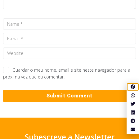
Guardar o meu nome, email e site neste navegador para a
próxima vez que eu comentar.
Subescreve a Newsletter