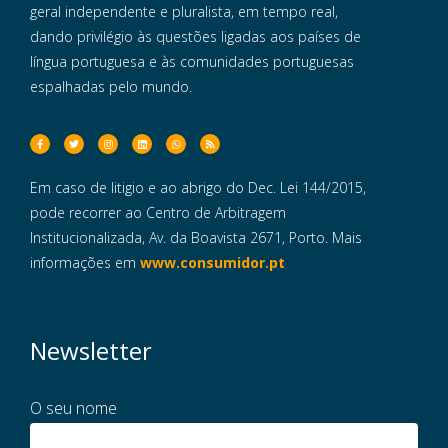
geral independente e pluralista, em tempo real,
dando privilégio às questões ligadas aos países de
língua portuguesa e às comunidades portuguesas
espalhadas pelo mundo.
Em caso de litigio e ao abrigo do Dec. Lei 144/2015,
pode recorrer ao Centro de Arbitragem
Institucionalizada, Av. da Boavista 2671, Porto. Mais
informações em
www.consumidor.pt
Newsletter
O seu nome