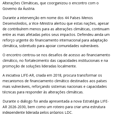
Alterações Climáticas, que coorganizou o encontro com o
Governo da Áustria.
Durante a intervenção em nome dos 44 Países Menos
Desenvolvidos, a Vice-Ministra alertou que estas nações, apesar
de contribuírem menos para as alterações climáticas, continuam
entre as mais afetadas pelos seus impactos. Defendeu ainda um
reforço urgente do financiamento internacional para adaptação
climática, sobretudo para apoiar comunidades vulneráveis.
O encontro centrou-se nos desafios de acesso ao financiamento
climático, no fortalecimento das capacidades institucionais e na
promoção de soluções lideradas localmente.
A iniciativa LIFE-AR, criada em 2018, procura transformar os
mecanismos de financiamento climático destinados aos países
mais vulneráveis, reforçando sistemas nacionais e capacidades
técnicas para responder às alterações climáticas.
Durante o diálogo foi ainda apresentada a nova Estratégia LIFE-
AR 2026-2030, bem como um roteiro para criar uma estrutura
independente liderada pelos próprios LDC.