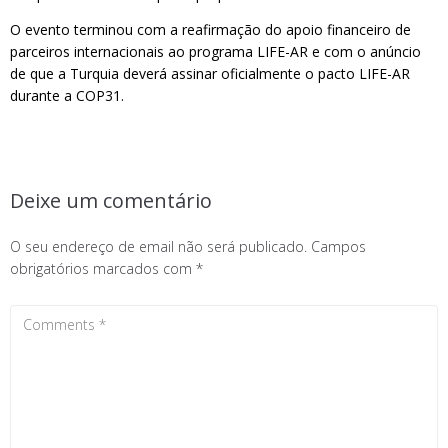
O evento terminou com a reafirmação do apoio financeiro de
parceiros internacionais ao programa LIFE-AR e com o anúncio
de que a Turquia deverá assinar oficialmente o pacto LIFE-AR
durante a COP31.
Deixe um comentário
O seu endereço de email não será publicado.
Campos
obrigatórios marcados com
*