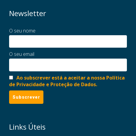
Newsletter
O seu nome
O seu email
Ao subscrever está a aceitar a nossa Política
de Privacidade e Proteção de Dados.
Links Úteis