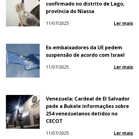
confirmado no distrito de Lago,
província do Niassa
11/07/2025
Ler mais
Ex-embaixadores da UE pedem
suspensão de acordo com Israel
11/07/2025
Ler mais
Venezuela: Cardeal de El Salvador
pede a Bukele informações sobre
254 venezuelanos detidos no
CECOT
11/07/2025
Ler mais