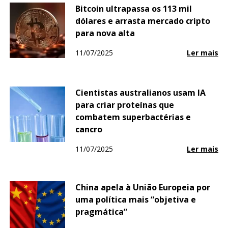
Bitcoin ultrapassa os 113 mil
dólares e arrasta mercado cripto
para nova alta
11/07/2025
Ler mais
Cientistas australianos usam IA
para criar proteínas que
combatem superbactérias e
cancro
11/07/2025
Ler mais
China apela à União Europeia por
uma política mais “objetiva e
pragmática”