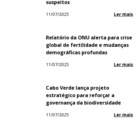
suspeitos
11/07/2025
Ler mais
Relatório da ONU alerta para crise
global de fertilidade e mudanças
demográficas profundas
11/07/2025
Ler mais
Cabo Verde lança projeto
estratégico para reforçar a
governança da biodiversidade
11/07/2025
Ler mais