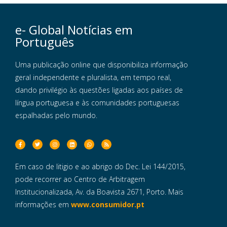
e- Global Notícias em
Português
Uma publicação online que disponibiliza informação
geral independente e pluralista, em tempo real,
dando privilégio às questões ligadas aos países de
língua portuguesa e às comunidades portuguesas
espalhadas pelo mundo.
Em caso de litigio e ao abrigo do Dec. Lei 144/2015,
pode recorrer ao Centro de Arbitragem
Institucionalizada, Av. da Boavista 2671, Porto. Mais
informações em
www.consumidor.pt