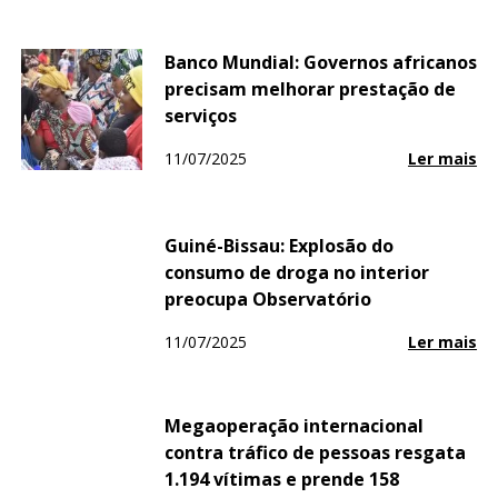
Banco Mundial: Governos africanos
precisam melhorar prestação de
serviços
11/07/2025
Ler mais
Guiné-Bissau: Explosão do
consumo de droga no interior
preocupa Observatório
11/07/2025
Ler mais
Megaoperação internacional
contra tráfico de pessoas resgata
1.194 vítimas e prende 158