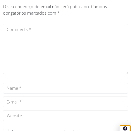
O seu endereço de email não será publicado.
Campos
obrigatórios marcados com
*