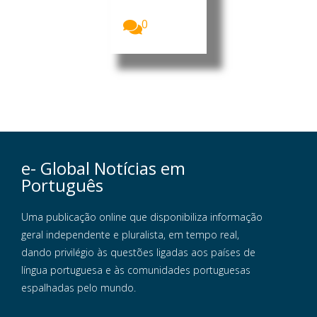
Foto:...
0
e- Global Notícias em
Português
Uma publicação online que disponibiliza informação
geral independente e pluralista, em tempo real,
dando privilégio às questões ligadas aos países de
língua portuguesa e às comunidades portuguesas
espalhadas pelo mundo.