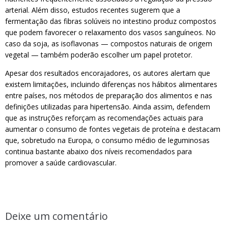
arterial. Além disso, estudos recentes sugerem que a
fermentação das fibras solúveis no intestino produz compostos
que podem favorecer o relaxamento dos vasos sanguíneos. No
caso da soja, as isoflavonas — compostos naturais de origem
vegetal — também poderão escolher um papel protetor.
Apesar dos resultados encorajadores, os autores alertam que
existem limitações, incluindo diferenças nos hábitos alimentares
entre países, nos métodos de preparação dos alimentos e nas
definições utilizadas para hipertensão. Ainda assim, defendem
que as instruções reforçam as recomendações actuais para
aumentar o consumo de fontes vegetais de proteína e destacam
que, sobretudo na Europa, o consumo médio de leguminosas
continua bastante abaixo dos níveis recomendados para
promover a saúde cardiovascular.
Deixe um comentário