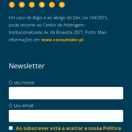
Em caso de litigio e ao abrigo do Dec. Lei 144/2015,
pode recorrer ao Centro de Arbitragem
Institucionalizada, Av. da Boavista 2671, Porto. Mais
informações em
www.consumidor.pt
Newsletter
O seu nome
O seu email
Ao subscrever está a aceitar a nossa Política