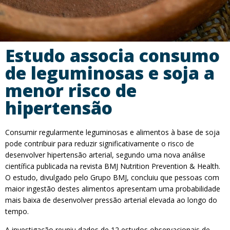
Estudo associa consumo
de leguminosas e soja a
menor risco de
hipertensão
Consumir regularmente leguminosas e alimentos à base de soja
pode contribuir para reduzir significativamente o risco de
desenvolver hipertensão arterial, segundo uma nova análise
científica publicada na revista BMJ Nutrition Prevention & Health.
O estudo, divulgado pelo Grupo BMJ, concluiu que pessoas com
maior ingestão destes alimentos apresentam uma probabilidade
mais baixa de desenvolver pressão arterial elevada ao longo do
tempo.
A investigação reuniu dados de 12 estudos observacionais de