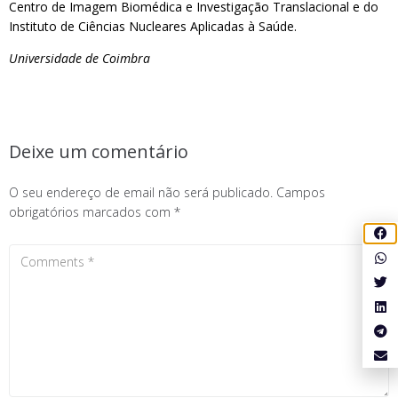
Centro de Imagem Biomédica e Investigação Translacional e do
Instituto de Ciências Nucleares Aplicadas à Saúde.
Universidade de Coimbra
Deixe um comentário
O seu endereço de email não será publicado.
Campos
obrigatórios marcados com
*