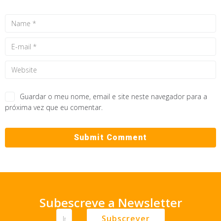
Guardar o meu nome, email e site neste navegador para a
próxima vez que eu comentar.
Subescreve a Newsletter
Subscrever