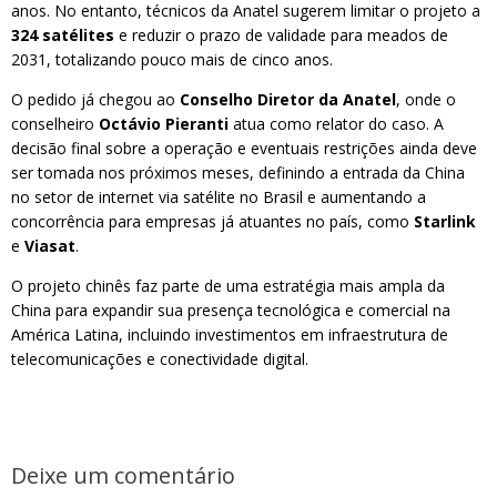
anos. No entanto, técnicos da Anatel sugerem limitar o projeto a
324 satélites
e reduzir o prazo de validade para meados de
2031, totalizando pouco mais de cinco anos.
O pedido já chegou ao
Conselho Diretor da Anatel
, onde o
conselheiro
Octávio Pieranti
atua como relator do caso. A
decisão final sobre a operação e eventuais restrições ainda deve
ser tomada nos próximos meses, definindo a entrada da China
no setor de internet via satélite no Brasil e aumentando a
concorrência para empresas já atuantes no país, como
Starlink
e
Viasat
.
O projeto chinês faz parte de uma estratégia mais ampla da
China para expandir sua presença tecnológica e comercial na
América Latina, incluindo investimentos em infraestrutura de
telecomunicações e conectividade digital.
Deixe um comentário