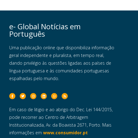
e- Global Notícias em
Português
Uma publicação online que disponibiliza informação
geral independente e pluralista, em tempo real,
dando privilégio às questões ligadas aos países de
língua portuguesa e às comunidades portuguesas
espalhadas pelo mundo.
Em caso de litigio e ao abrigo do Dec. Lei 144/2015,
pode recorrer ao Centro de Arbitragem
Institucionalizada, Av. da Boavista 2671, Porto. Mais
informações em
www.consumidor.pt