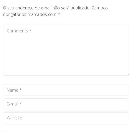
O seu endereço de email não será publicado.
Campos
obrigatórios marcados com
*