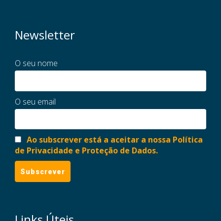
Newsletter
O seu nome
O seu email
Ao subscrever está a aceitar a nossa Política
de Privacidade e Proteção de Dados.
Links Úteis