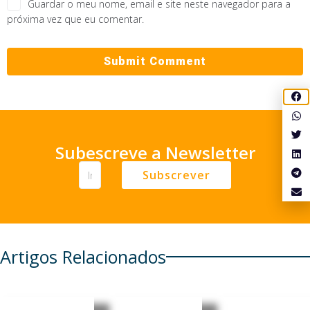
Guardar o meu nome, email e site neste navegador para a
próxima vez que eu comentar.
Subescreve a Newsletter
Subscrever
Artigos Relacionados