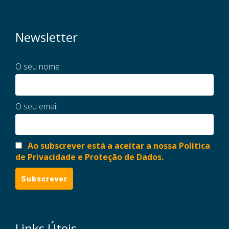
Newsletter
O seu nome
O seu email
Ao subscrever está a aceitar a nossa Política
de Privacidade e Proteção de Dados.
Links Úteis