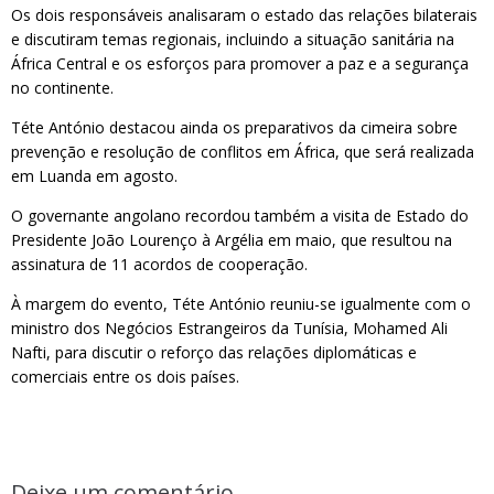
Os dois responsáveis analisaram o estado das relações bilaterais
e discutiram temas regionais, incluindo a situação sanitária na
África Central e os esforços para promover a paz e a segurança
no continente.
Téte António destacou ainda os preparativos da cimeira sobre
prevenção e resolução de conflitos em África, que será realizada
em Luanda em agosto.
O governante angolano recordou também a visita de Estado do
Presidente João Lourenço à Argélia em maio, que resultou na
assinatura de 11 acordos de cooperação.
À margem do evento, Téte António reuniu-se igualmente com o
ministro dos Negócios Estrangeiros da Tunísia, Mohamed Ali
Nafti, para discutir o reforço das relações diplomáticas e
comerciais entre os dois países.
Deixe um comentário