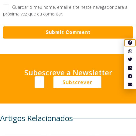
Guardar o meu nome, email e site neste navegador para a
próxima vez que eu comentar.
Subescreve a Newsletter
Subscrever
Artigos Relacionados