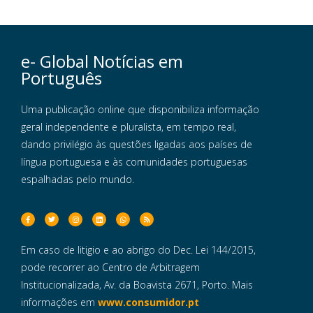
e- Global Notícias em
Português
Uma publicação online que disponibiliza informação
geral independente e pluralista, em tempo real,
dando privilégio às questões ligadas aos países de
língua portuguesa e às comunidades portuguesas
espalhadas pelo mundo.
Em caso de litigio e ao abrigo do Dec. Lei 144/2015,
pode recorrer ao Centro de Arbitragem
Institucionalizada, Av. da Boavista 2671, Porto. Mais
informações em
www.consumidor.pt