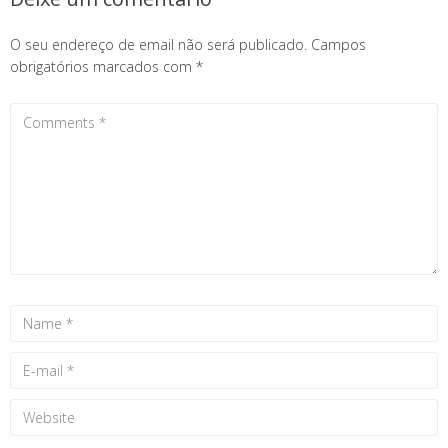
O seu endereço de email não será publicado.
Campos
obrigatórios marcados com
*