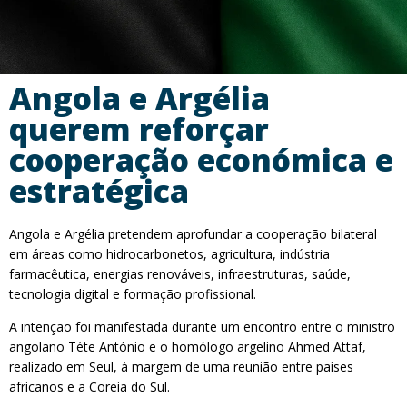
Angola e Argélia
querem reforçar
cooperação económica e
estratégica
Angola e Argélia pretendem aprofundar a cooperação bilateral
em áreas como hidrocarbonetos, agricultura, indústria
farmacêutica, energias renováveis, infraestruturas, saúde,
tecnologia digital e formação profissional.
A intenção foi manifestada durante um encontro entre o ministro
angolano Téte António e o homólogo argelino Ahmed Attaf,
realizado em Seul, à margem de uma reunião entre países
africanos e a Coreia do Sul.