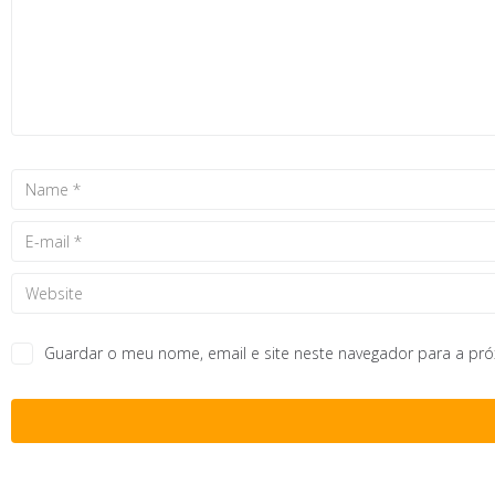
Guardar o meu nome, email e site neste navegador para a pr