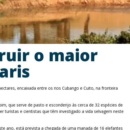
ruir o maior
aris
ctares, encaixada entre os rios Cubango e Cuito, na fronteira
im, que serve de pasto e esconderijo às cerca de 32 espécies de
turistas e cientistas que têm investigado a vida selvagem neste
ste ano, está prevista a chegada de uma manada de 16 elefantes