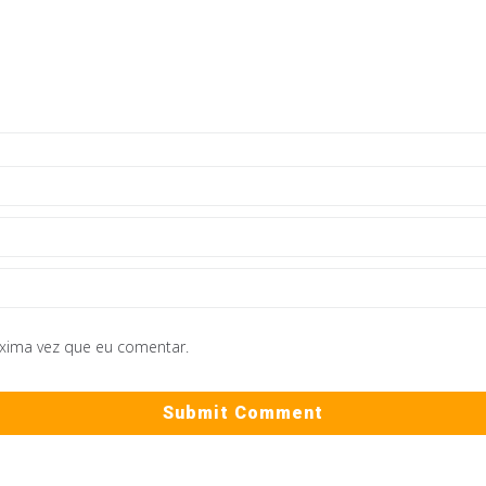
óxima vez que eu comentar.