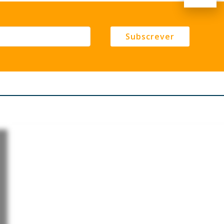
Subscrever