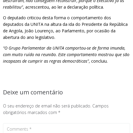
destruíram, não conseguem reconstruir, porque o Executivo já as
reabilitou”
, acrescentou, ao ler a declaração política.
O deputado criticou desta forma o comportamento dos
deputados da UNITA na altura da ida do Presidente da República
de Angola, João Lourenço, ao Parlamento, por ocasião da
abertura do ano legislativo.
“O Grupo Parlamentar da UNITA comportou-se de forma imunda,
com muito ruído na reunião. Este comportamento mostrou que são
incapazes de cumprir as regras democráticas”
, concluiu.
Deixe um comentário
O seu endereço de email não será publicado.
Campos
obrigatórios marcados com
*