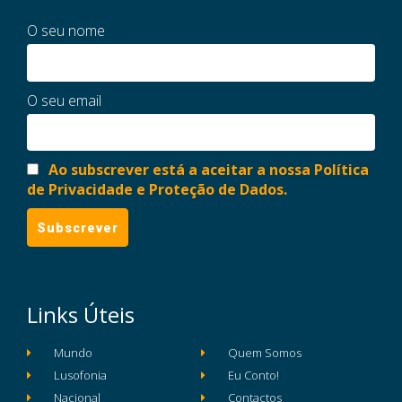
O seu nome
O seu email
Ao subscrever está a aceitar a nossa Política
de Privacidade e Proteção de Dados.
Links Úteis
Mundo
Quem Somos
Lusofonia
Eu Conto!
Nacional
Contactos