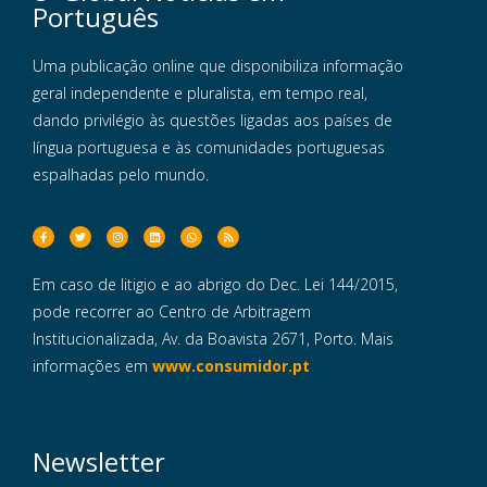
Português
Uma publicação online que disponibiliza informação
geral independente e pluralista, em tempo real,
dando privilégio às questões ligadas aos países de
língua portuguesa e às comunidades portuguesas
espalhadas pelo mundo.
Em caso de litigio e ao abrigo do Dec. Lei 144/2015,
pode recorrer ao Centro de Arbitragem
Institucionalizada, Av. da Boavista 2671, Porto. Mais
informações em
www.consumidor.pt
Newsletter