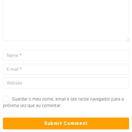
Guardar o meu nome, email e site neste navegador para a
próxima vez que eu comentar.