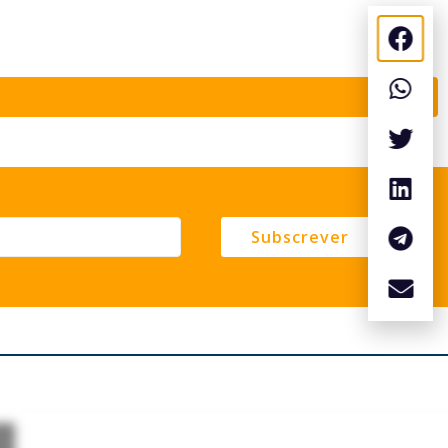
Subscrever