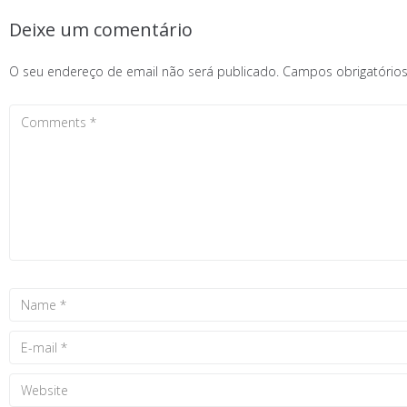
Deixe um comentário
O seu endereço de email não será publicado.
Campos obrigatóri