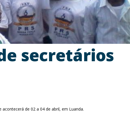
e secretários
acontecerá de 02 a 04 de abril, em Luanda.