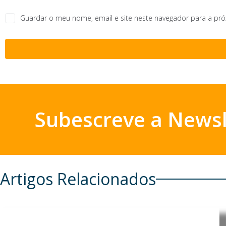
Guardar o meu nome, email e site neste navegador para a pr
Subescreve a Newsl
Artigos Relacionados