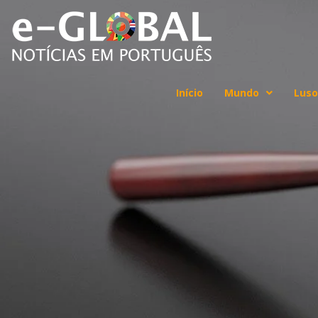
Início
Mundo
Luso