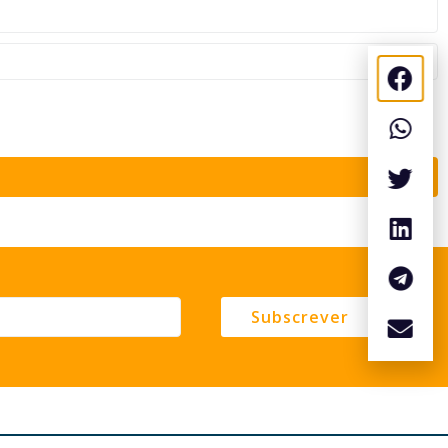
Subscrever