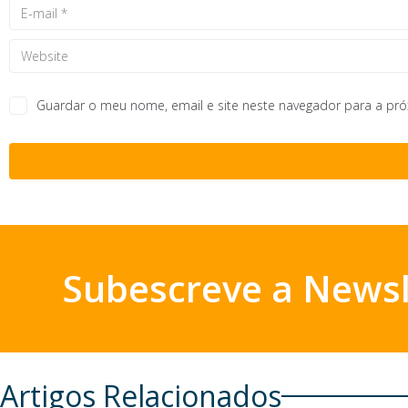
Guardar o meu nome, email e site neste navegador para a pr
Subescreve a Newsl
Artigos Relacionados