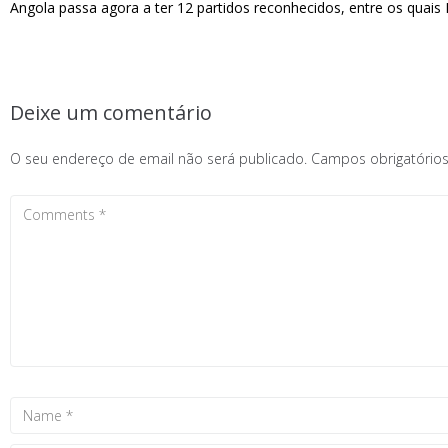
Angola passa agora a ter 12 partidos reconhecidos, entre os q
Deixe um comentário
O seu endereço de email não será publicado.
Campos obrigatóri