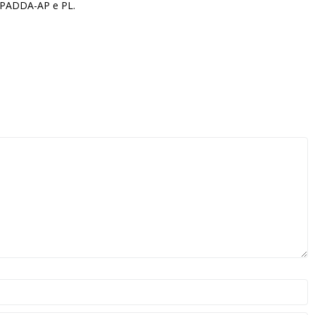
, PADDA-AP e PL.