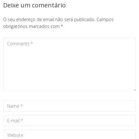
Deixe um comentário
O seu endereço de email não será publicado.
Campos
obrigatórios marcados com
*