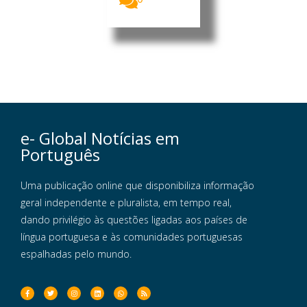
e- Global Notícias em
Português
Uma publicação online que disponibiliza informação
geral independente e pluralista, em tempo real,
dando privilégio às questões ligadas aos países de
língua portuguesa e às comunidades portuguesas
espalhadas pelo mundo.