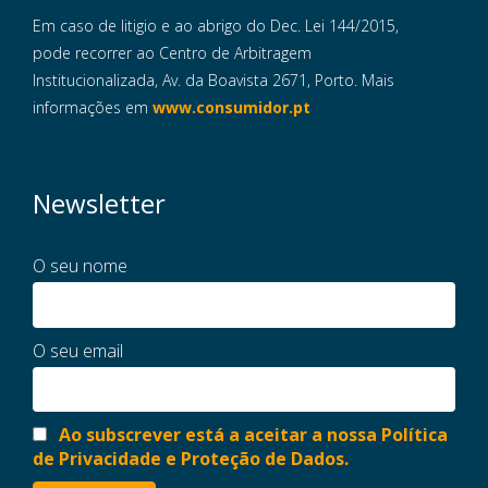
Em caso de litigio e ao abrigo do Dec. Lei 144/2015,
pode recorrer ao Centro de Arbitragem
Institucionalizada, Av. da Boavista 2671, Porto. Mais
informações em
www.consumidor.pt
Newsletter
O seu nome
O seu email
Ao subscrever está a aceitar a nossa Política
de Privacidade e Proteção de Dados.