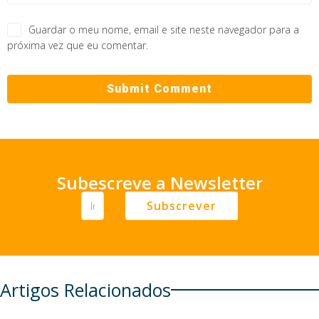
Guardar o meu nome, email e site neste navegador para a
próxima vez que eu comentar.
Subescreve a Newsletter
Subscrever
Artigos Relacionados