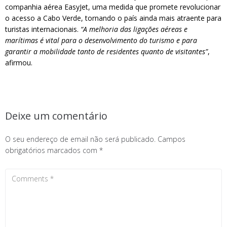
companhia aérea EasyJet, uma medida que promete revolucionar
o acesso a Cabo Verde, tornando o país ainda mais atraente para
turistas internacionais.
“A melhoria das ligações aéreas e
marítimas é vital para o desenvolvimento do turismo e para
garantir a mobilidade tanto de residentes quanto de visitantes”
,
afirmou.
Deixe um comentário
O seu endereço de email não será publicado.
Campos
obrigatórios marcados com
*