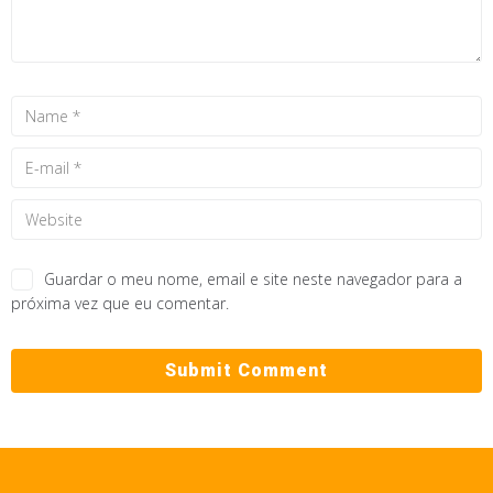
Guardar o meu nome, email e site neste navegador para a
próxima vez que eu comentar.