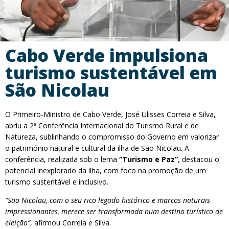
Cabo Verde impulsiona
turismo sustentável em
São Nicolau
O Primeiro-Ministro de Cabo Verde, José Ulisses Correia e Silva,
abriu a 2ª Conferência Internacional do Turismo Rural e de
Natureza, sublinhando o compromisso do Governo em valorizar
o património natural e cultural da ilha de São Nicolau. A
conferência, realizada sob o lema
“Turismo e Paz”
, destacou o
potencial inexplorado da ilha, com foco na promoção de um
turismo sustentável e inclusivo.
“São Nicolau, com o seu rico legado histórico e marcos naturais
impressionantes, merece ser transformada num destino turístico de
eleição”
, afirmou Correia e Silva.