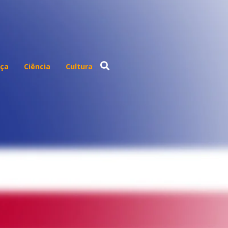
ça
Ciência
Cultura