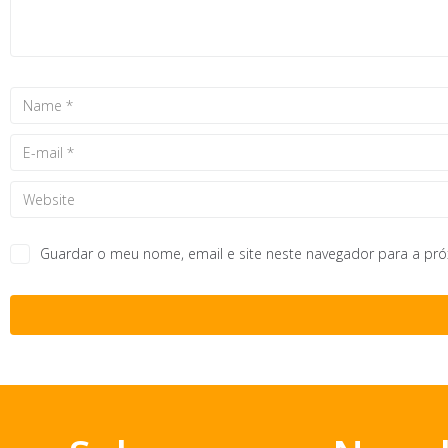
Guardar o meu nome, email e site neste navegador para a pr