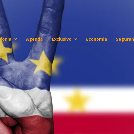
fonia
Agenda
Exclusivo
Economia
Seguran