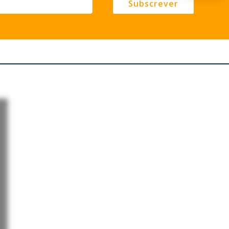
Subscrever