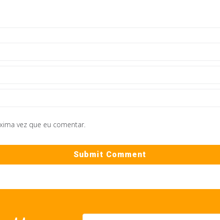
óxima vez que eu comentar.