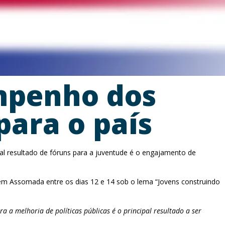
mpenho dos
para o país
ipal resultado de fóruns para a juventude é o engajamento de
 em Assomada entre os dias 12 e 14 sob o lema “Jovens construindo
ra a melhoria de políticas públicas é o principal resultado a ser