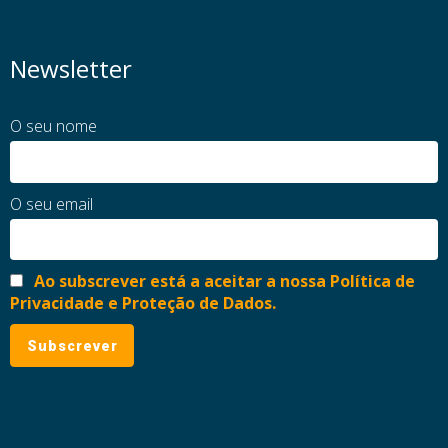
Newsletter
O seu nome
O seu email
Ao subscrever está a aceitar a nossa Política de
Privacidade e Proteção de Dados.