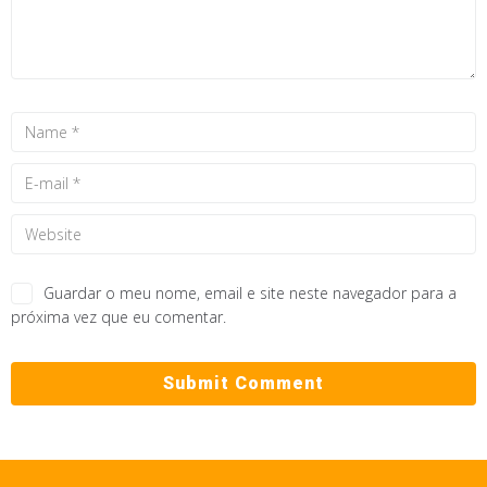
Guardar o meu nome, email e site neste navegador para a
próxima vez que eu comentar.