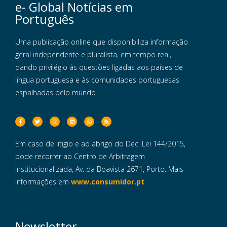
e- Global Notícias em
Português
Uma publicação online que disponibiliza informação
geral independente e pluralista, em tempo real,
dando privilégio às questões ligadas aos países de
língua portuguesa e às comunidades portuguesas
espalhadas pelo mundo.
Em caso de litigio e ao abrigo do Dec. Lei 144/2015,
pode recorrer ao Centro de Arbitragem
Institucionalizada, Av. da Boavista 2671, Porto. Mais
informações em
www.consumidor.pt
Newsletter