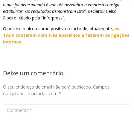
o que foi determinado é que até dezembro a empresa consiga
estabilizar. Os resultados demonstram isto”
, declarou Celso
Ribeiro, citado pela “Inforpress”.
O político realçou como positivo o facto de, atualmente,
os
TACV contarem com três aparelhos a fazerem as ligações
internas
.
Deixe um comentário
O seu endereço de email não será publicado.
Campos
obrigatórios marcados com
*