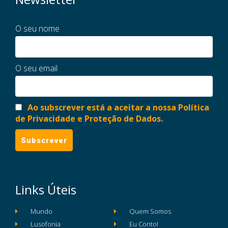
O seu nome
O seu email
Ao subscrever está a aceitar a nossa Política
de Privacidade e Proteção de Dados.
Links Úteis
Mundo
Quem Somos
Lusofonia
Eu Conto!