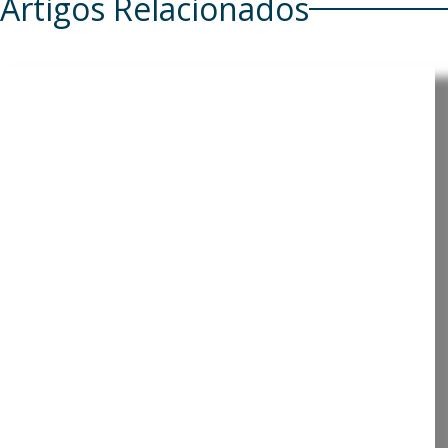
Artigos Relacionados