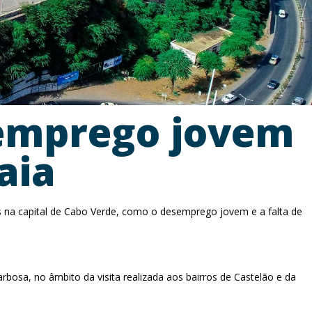
semprego jovem
aia
 na capital de Cabo Verde, como o desemprego jovem e a falta de
arbosa, no âmbito da visita realizada aos bairros de Castelão e da