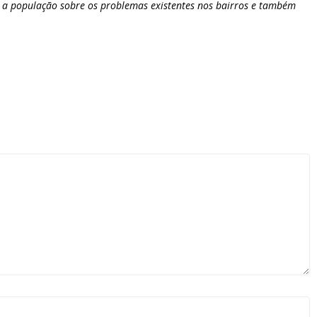
 a população sobre os problemas existentes nos bairros e também