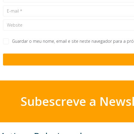
Guardar o meu nome, email e site neste navegador para a pr
Subescreve a Newsl