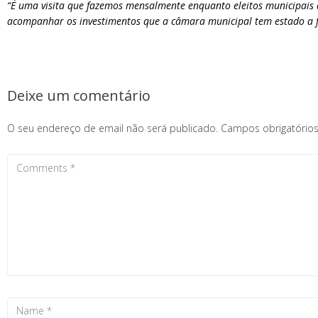
“É uma visita que fazemos mensalmente enquanto eleitos municipais
acompanhar os investimentos que a câmara municipal tem estado a fa
Deixe um comentário
O seu endereço de email não será publicado.
Campos obrigatóri