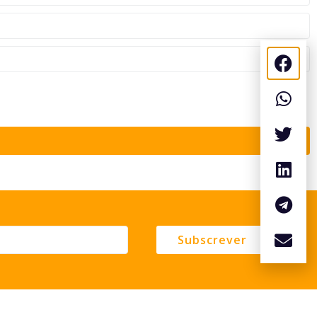
Subscrever