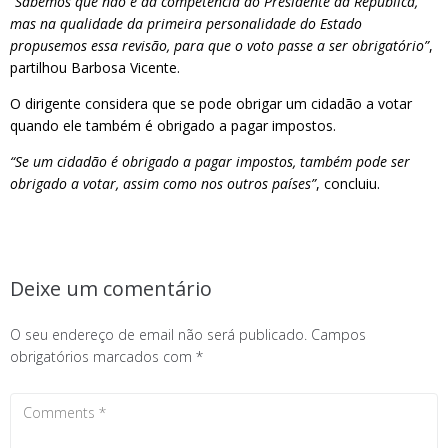
“Sabemos que não é da competência do Presidente da República,
mas na qualidade da primeira personalidade do Estado
propusemos essa revisão, para que o voto passe a ser obrigatório”
,
partilhou Barbosa Vicente.
O dirigente considera que se pode obrigar um cidadão a votar
quando ele também é obrigado a pagar impostos.
“Se um cidadão é obrigado a pagar impostos, também pode ser
obrigado a votar, assim como nos outros países”
, concluiu.
Deixe um comentário
O seu endereço de email não será publicado.
Campos
obrigatórios marcados com
*