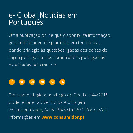
e- Global Notícias em
Português
Uma publicação online que disponibiliza informação
geral independente e pluralista, em tempo real,
dando privilégio às questões ligadas aos países de
língua portuguesa e às comunidades portuguesas
espalhadas pelo mundo.
Em caso de litigio e ao abrigo do Dec. Lei 144/2015,
pode recorrer ao Centro de Arbitragem
Institucionalizada, Av. da Boavista 2671, Porto. Mais
informações em
www.consumidor.pt