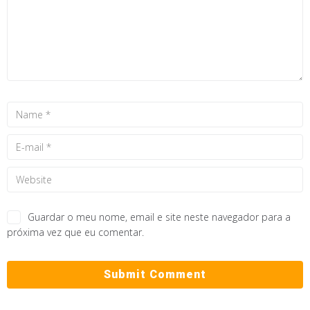
Guardar o meu nome, email e site neste navegador para a
próxima vez que eu comentar.