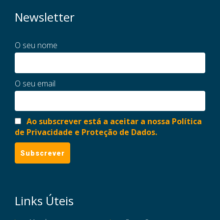
Newsletter
O seu nome
O seu email
Ao subscrever está a aceitar a nossa Política
de Privacidade e Proteção de Dados.
Links Úteis