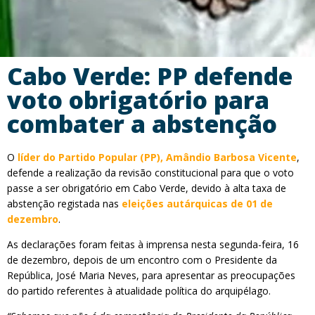
Cabo Verde: PP defende
voto obrigatório para
combater a abstenção
O
líder do Partido Popular (PP), Amândio Barbosa Vicente
,
defende a realização da revisão constitucional para que o voto
passe a ser obrigatório em Cabo Verde, devido à alta taxa de
abstenção registada nas
eleições autárquicas de 01 de
dezembro
.
As declarações foram feitas à imprensa nesta segunda-feira, 16
de dezembro, depois de um encontro com o Presidente da
República, José Maria Neves, para apresentar as preocupações
do partido referentes à atualidade política do arquipélago.