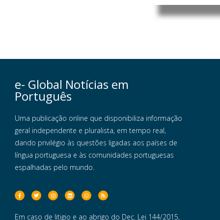
e- Global Notícias em
Português
Uma publicação online que disponibiliza informação
geral independente e pluralista, em tempo real,
dando privilégio às questões ligadas aos países de
língua portuguesa e às comunidades portuguesas
espalhadas pelo mundo.
Em caso de litigio e ao abrigo do Dec. Lei 144/2015,