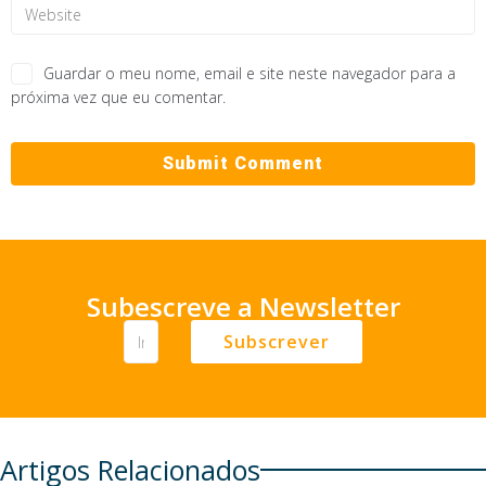
Guardar o meu nome, email e site neste navegador para a
próxima vez que eu comentar.
Subescreve a Newsletter
Subscrever
Artigos Relacionados