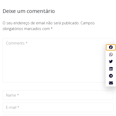
Deixe um comentário
O seu endereço de email não será publicado.
Campos
obrigatórios marcados com
*