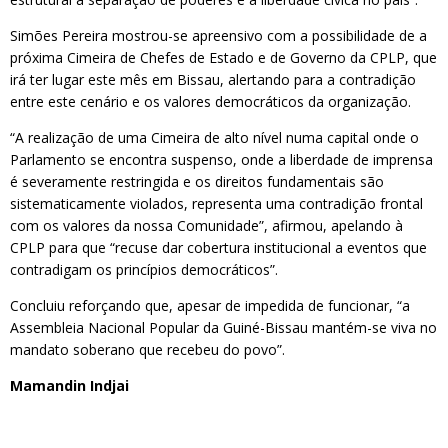
Simões Pereira mostrou-se apreensivo com a possibilidade de a
próxima Cimeira de Chefes de Estado e de Governo da CPLP, que
irá ter lugar este mês em Bissau, alertando para a contradição
entre este cenário e os valores democráticos da organização.
“A realização de uma Cimeira de alto nível numa capital onde o
Parlamento se encontra suspenso, onde a liberdade de imprensa
é severamente restringida e os direitos fundamentais são
sistematicamente violados, representa uma contradição frontal
com os valores da nossa Comunidade”, afirmou, apelando à
CPLP para que “recuse dar cobertura institucional a eventos que
contradigam os princípios democráticos”.
Concluiu reforçando que, apesar de impedida de funcionar, “a
Assembleia Nacional Popular da Guiné-Bissau mantém-se viva no
mandato soberano que recebeu do povo”.
Mamandin Indjai