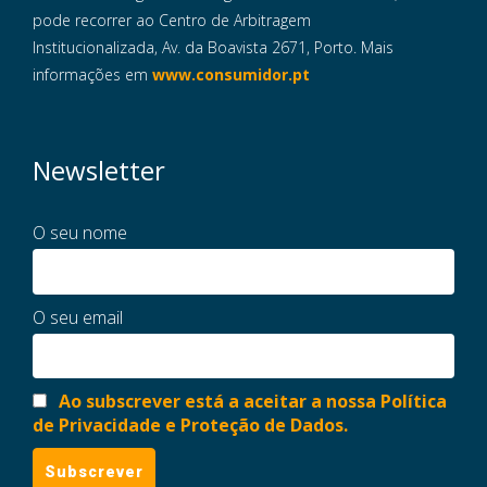
pode recorrer ao Centro de Arbitragem
Institucionalizada, Av. da Boavista 2671, Porto. Mais
informações em
www.consumidor.pt
Newsletter
O seu nome
O seu email
Ao subscrever está a aceitar a nossa Política
de Privacidade e Proteção de Dados.