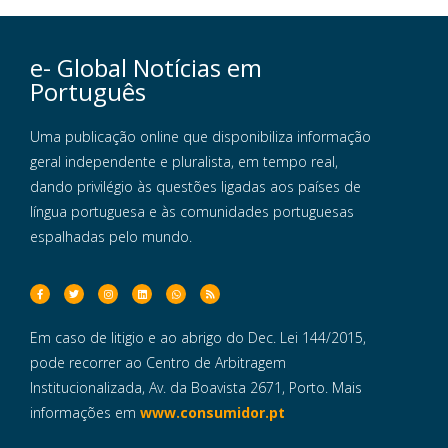
e- Global Notícias em
Português
Uma publicação online que disponibiliza informação
geral independente e pluralista, em tempo real,
dando privilégio às questões ligadas aos países de
língua portuguesa e às comunidades portuguesas
espalhadas pelo mundo.
Em caso de litigio e ao abrigo do Dec. Lei 144/2015,
pode recorrer ao Centro de Arbitragem
Institucionalizada, Av. da Boavista 2671, Porto. Mais
informações em
www.consumidor.pt