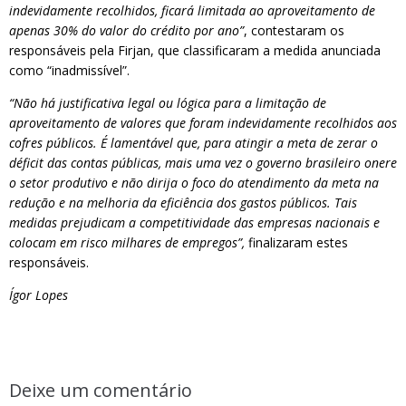
indevidamente recolhidos, ficará limitada ao aproveitamento de
apenas 30% do valor do crédito por ano”
, contestaram os
responsáveis pela Firjan, que classificaram a medida anunciada
como “inadmissível”.
“Não há justificativa legal ou lógica para a limitação de
aproveitamento de valores que foram indevidamente recolhidos aos
cofres públicos. É lamentável que, para atingir a meta de zerar o
déficit das contas públicas, mais uma vez o governo brasileiro onere
o setor produtivo e não dirija o foco do atendimento da meta na
redução e na melhoria da eficiência dos gastos públicos. Tais
medidas prejudicam a competitividade das empresas nacionais e
colocam em risco milhares de empregos”,
finalizaram estes
responsáveis.
Ígor Lopes
Deixe um comentário