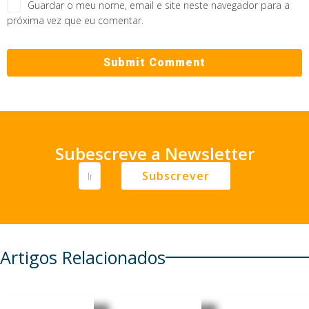
Guardar o meu nome, email e site neste navegador para a
próxima vez que eu comentar.
Subescreve a Newsletter
Subscrever
Artigos Relacionados