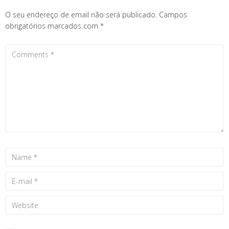
O seu endereço de email não será publicado.
Campos
obrigatórios marcados com
*