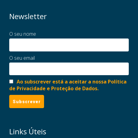
Newsletter
O seu nome
O seu email
Ao subscrever está a aceitar a nossa Política
de Privacidade e Proteção de Dados.
Links Úteis