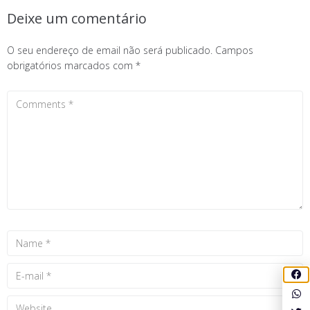
Deixe um comentário
O seu endereço de email não será publicado.
Campos
obrigatórios marcados com
*