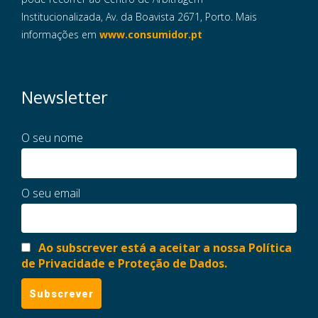
Institucionalizada, Av. da Boavista 2671, Porto. Mais
informações em
www.consumidor.pt
Newsletter
O seu nome
O seu email
Ao subscrever está a aceitar a nossa Política
de Privacidade e Proteção de Dados.