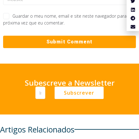
Guardar o meu nome, email e site neste navegador para a
próxima vez que eu comentar.
Subescreve a Newsletter
Subscrever
Artigos Relacionados