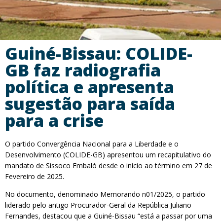
Guiné-Bissau: COLIDE-
GB faz radiografia
política e apresenta
sugestão para saída
para a crise
O partido Convergência Nacional para a Liberdade e o
Desenvolvimento (COLIDE-GB) apresentou um recapitulativo do
mandato de Sissoco Embaló desde o início ao término em 27 de
Fevereiro de 2025.
No documento, denominado Memorando n01/2025, o partido
liderado pelo antigo Procurador-Geral da República Juliano
Fernandes, destacou que a Guiné-Bissau “está a passar por uma