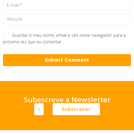
Guardar o meu nome, email e site neste navegador para a
próxima vez que eu comentar.
Subescreve a Newsletter
Subscrever