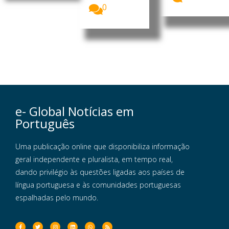
0
e- Global Notícias em
Português
Uma publicação online que disponibiliza informação
geral independente e pluralista, em tempo real,
dando privilégio às questões ligadas aos países de
língua portuguesa e às comunidades portuguesas
espalhadas pelo mundo.