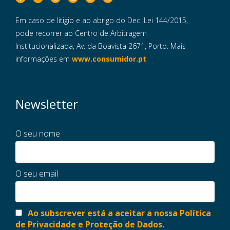
Em caso de litigio e ao abrigo do Dec. Lei 144/2015,
pode recorrer ao Centro de Arbitragem
Institucionalizada, Av. da Boavista 2671, Porto. Mais
informações em
www.consumidor.pt
Newsletter
O seu nome
O seu email
Ao subscrever está a aceitar a nossa Política
de Privacidade e Proteção de Dados.