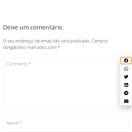
Deixe um comentário
O seu endereço de email não será publicado.
Campos
obrigatórios marcados com
*