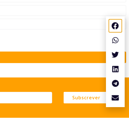
Subscrever