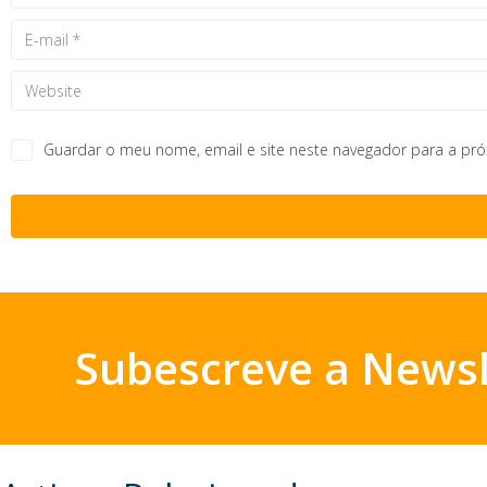
Guardar o meu nome, email e site neste navegador para a pr
Subescreve a Newsl