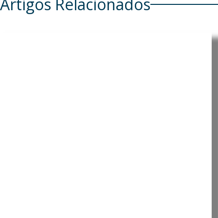
Artigos Relacionados