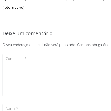
(foto arquivo)
Deixe um comentário
O seu endereço de email não será publicado.
Campos obrigatóri