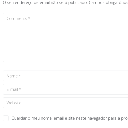
O seu endereço de email não será publicado.
Campos obrigatóri
Guardar o meu nome, email e site neste navegador para a pr