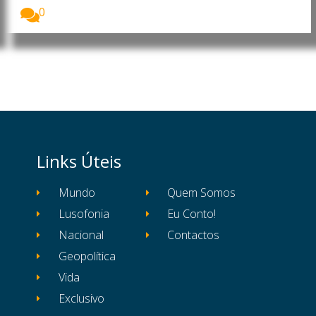
0
Links Úteis
Mundo
Quem Somos
Lusofonia
Eu Conto!
Nacional
Contactos
Geopolítica
Vida
Exclusivo