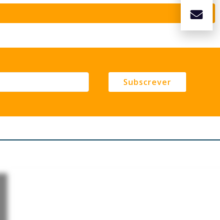
Subscrever