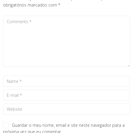
obrigatórios marcados com
*
Guardar o meu nome, email e site neste navegador para a
próxima vez que eu comentar.