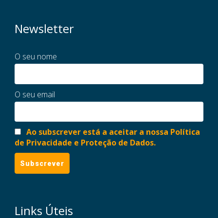
Newsletter
O seu nome
O seu email
Ao subscrever está a aceitar a nossa Política
de Privacidade e Proteção de Dados.
Links Úteis