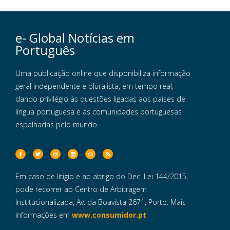
e- Global Notícias em
Português
Uma publicação online que disponibiliza informação
geral independente e pluralista, em tempo real,
dando privilégio às questões ligadas aos países de
língua portuguesa e às comunidades portuguesas
espalhadas pelo mundo.
Em caso de litigio e ao abrigo do Dec. Lei 144/2015,
pode recorrer ao Centro de Arbitragem
Institucionalizada, Av. da Boavista 2671, Porto. Mais
informações em
www.consumidor.pt