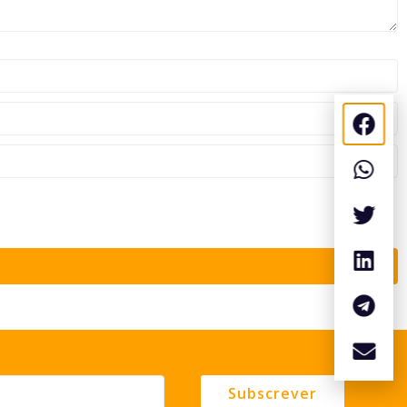
Subscrever