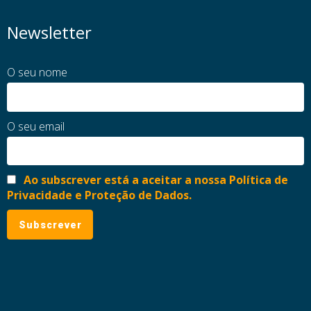
Newsletter
O seu nome
O seu email
Ao subscrever está a aceitar a nossa Política de
Privacidade e Proteção de Dados.