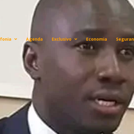
fonia
Agenda
Exclusivo
Economia
Seguran