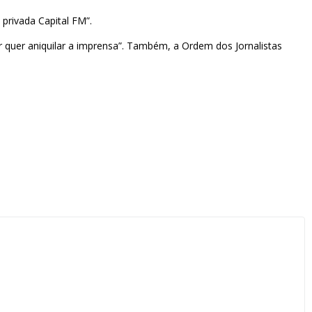
 privada Capital FM”.
r quer aniquilar a imprensa”. Também, a Ordem dos Jornalistas