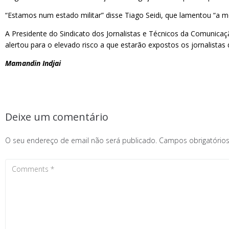
“Estamos num estado militar” disse Tiago Seidi, que lamentou “a mor
A Presidente do Sindicato dos Jornalistas e Técnicos da Comunicaç
alertou para o elevado risco a que estarão expostos os jornalistas 
Mamandin Indjai
Deixe um comentário
O seu endereço de email não será publicado.
Campos obrigatóri