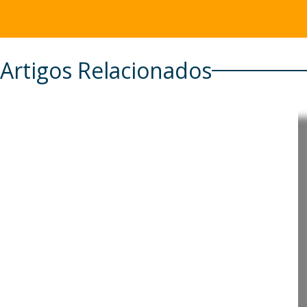
Artigos Relacionados