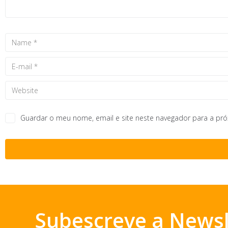
Guardar o meu nome, email e site neste navegador para a pr
Subescreve a Newsl