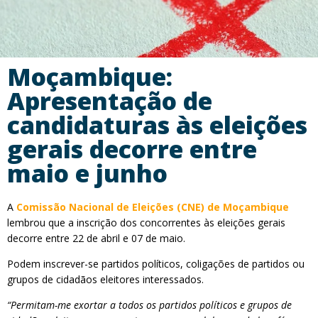
Moçambique:
Apresentação de
candidaturas às eleições
gerais decorre entre
maio e junho
A
Comissão Nacional de Eleições (CNE) de Moçambique
lembrou que a inscrição dos concorrentes às eleições gerais
decorre entre 22 de abril e 07 de maio.
Podem inscrever-se partidos políticos, coligações de partidos ou
grupos de cidadãos eleitores interessados.
“Permitam-me exortar a todos os partidos políticos e grupos de