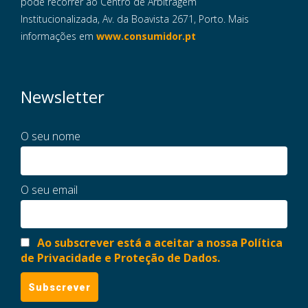
pode recorrer ao Centro de Arbitragem
Institucionalizada, Av. da Boavista 2671, Porto. Mais
informações em
www.consumidor.pt
Newsletter
O seu nome
O seu email
Ao subscrever está a aceitar a nossa Política
de Privacidade e Proteção de Dados.