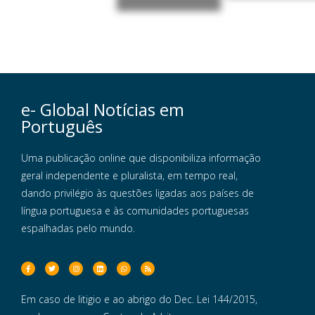
e- Global Notícias em
Português
Uma publicação online que disponibiliza informação
geral independente e pluralista, em tempo real,
dando privilégio às questões ligadas aos países de
língua portuguesa e às comunidades portuguesas
espalhadas pelo mundo.
Em caso de litigio e ao abrigo do Dec. Lei 144/2015,