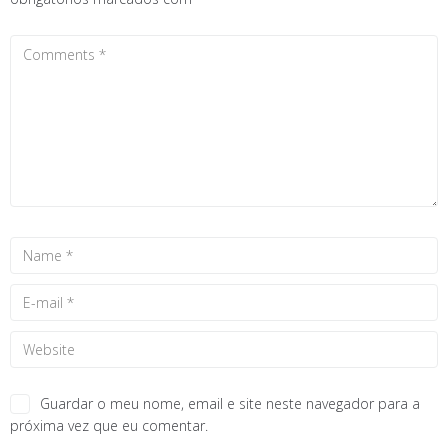
Guardar o meu nome, email e site neste navegador para a
próxima vez que eu comentar.