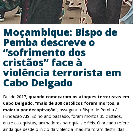
Moçambique: Bispo de
Pemba descreve o
“sofrimento dos
cristãos” face à
violência terrorista em
Cabo Delgado
Desde 2017,
quando começaram os ataques terroristas em
Cabo Delgado, “mais de 300 católicos foram mortos, a
maioria por decapitação”
, assegura o Bispo de Pemba à
Fundação AIS. Só no ano passado, foram mortos 35 cristãos,
entre catequistas, animadores paroquiais e fiéis. O prelado refere
ainda que desde o início da violência jihadista foram destruídas