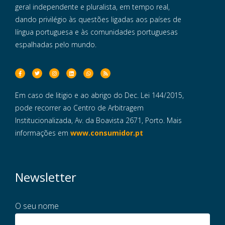
geral independente e pluralista, em tempo real,
dando privilégio às questões ligadas aos países de
língua portuguesa e às comunidades portuguesas
espalhadas pelo mundo.
Em caso de litigio e ao abrigo do Dec. Lei 144/2015,
pode recorrer ao Centro de Arbitragem
Institucionalizada, Av. da Boavista 2671, Porto. Mais
informações em
www.consumidor.pt
Newsletter
O seu nome