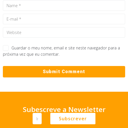
Guardar o meu nome, email e site neste navegador para a
próxima vez que eu comentar.
Subescreve a Newsletter
Subscrever