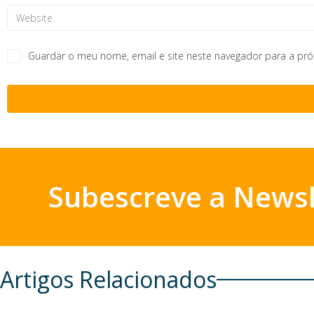
Guardar o meu nome, email e site neste navegador para a pr
Subescreve a Newsl
Artigos Relacionados