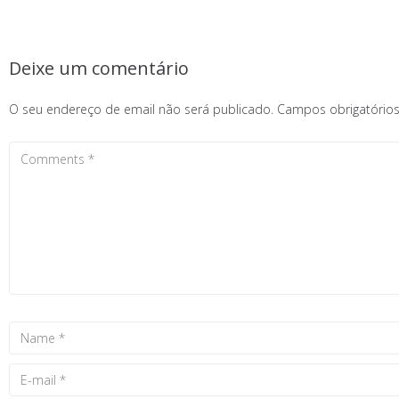
Deixe um comentário
O seu endereço de email não será publicado.
Campos obrigatóri