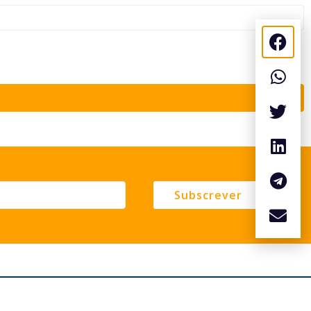
Subscrever