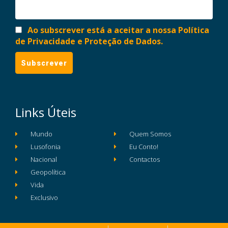
Ao subscrever está a aceitar a nossa Política
de Privacidade e Proteção de Dados.
Links Úteis
Mundo
Quem Somos
Lusofonia
Eu Conto!
Nacional
Contactos
Geopolítica
Vida
Exclusivo