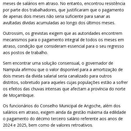
meses de salários em atraso. No entanto, encontrou resistência
por parte dos trabalhadores, que justificaram que o pagamento
de apenas dois meses não seria suficiente para sanar as
avultadas dívidas acumuladas ao longo dos últimos meses.
Outrossim, os grevistas exigem que as autoridades encontrem
mecanismos para o pagamento integral de todos os meses em
atraso, condição que consideram essencial para o seu regresso
aos postos de trabalho.
Sem encontrar uma solução consensual, o governador de
Nampula afirmou que o valor disponível para a amortização de
dois meses da dívida salarial seria canalizado para outros
distritos, sobretudo para aqueles cujas populações estão a sofrer
os efeitos das chuvas intensas que afectam a província do norte
de Moçambique.
Os funcionários do Conselho Municipal de Angoche, além dos
salários em atraso, exigem ainda da gestão máxima da edilidade
o pagamento do décimo terceiro salário referente aos anos de
2024 e 2025, bem como de valores retroativos.