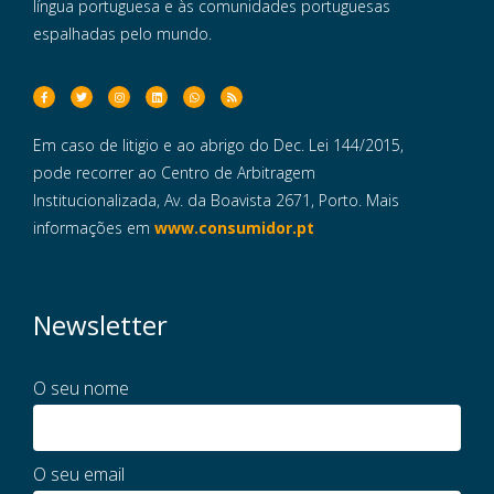
língua portuguesa e às comunidades portuguesas
espalhadas pelo mundo.
Em caso de litigio e ao abrigo do Dec. Lei 144/2015,
pode recorrer ao Centro de Arbitragem
Institucionalizada, Av. da Boavista 2671, Porto. Mais
informações em
www.consumidor.pt
Newsletter
O seu nome
O seu email