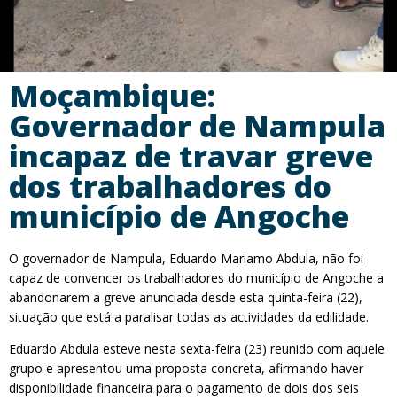
Moçambique:
Governador de Nampula
incapaz de travar greve
dos trabalhadores do
município de Angoche
O governador de Nampula, Eduardo Mariamo Abdula, não foi
capaz de convencer os trabalhadores do município de Angoche a
abandonarem a greve anunciada desde esta quinta-feira (22),
situação que está a paralisar todas as actividades da edilidade.
Eduardo Abdula esteve nesta sexta-feira (23) reunido com aquele
grupo e apresentou uma proposta concreta, afirmando haver
disponibilidade financeira para o pagamento de dois dos seis