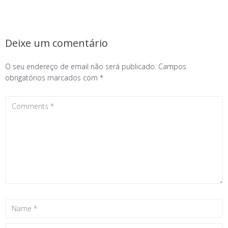
Deixe um comentário
O seu endereço de email não será publicado.
Campos
obrigatórios marcados com
*