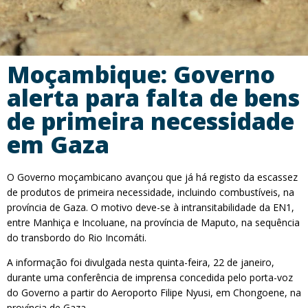
Moçambique: Governo
alerta para falta de bens
de primeira necessidade
em Gaza
O Governo moçambicano avançou que já há registo da escassez
de produtos de primeira necessidade, incluindo combustíveis, na
província de Gaza. O motivo deve-se à intransitabilidade da EN1,
entre Manhiça e Incoluane, na província de Maputo, na sequência
do transbordo do Rio Incomáti.
A informação foi divulgada nesta quinta-feira, 22 de janeiro,
durante uma conferência de imprensa concedida pelo porta-voz
do Governo a partir do Aeroporto Filipe Nyusi, em Chongoene, na
província de Gaza.