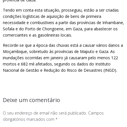
Tendo em conta esta situação, prosseguiu, estão a ser criadas
condições logísticas de aquisição de bens de primeira
necessidade e combustíveis a partir das províncias de Inhambane,
Sofala e do Porto de Chongoene, em Gaza, para abastecer os
comerciantes e as gasolineiras locais.
Recorde-se que a época das chuvas está a causar vários danos a
Moçambique, sobretudo às províncias de Maputo e Gaza. As
inundações ocorridas em janeiro já causaram pelo menos 122
mortos e 682 mil afetados, segundo os dados do Instituto
Nacional de Gestão e Redução do Risco de Desastres (INGD).
Deixe um comentário
O seu endereço de email não será publicado.
Campos
obrigatórios marcados com
*