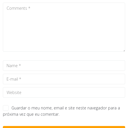
Guardar o meu nome, email e site neste navegador para a
próxima vez que eu comentar.