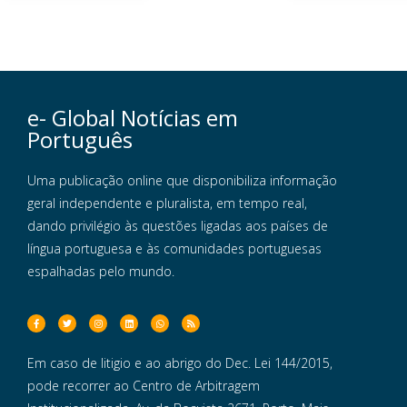
e- Global Notícias em
Português
Uma publicação online que disponibiliza informação
geral independente e pluralista, em tempo real,
dando privilégio às questões ligadas aos países de
língua portuguesa e às comunidades portuguesas
espalhadas pelo mundo.
Em caso de litigio e ao abrigo do Dec. Lei 144/2015,
pode recorrer ao Centro de Arbitragem