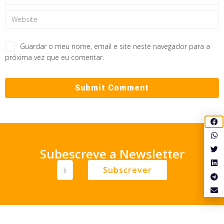
Guardar o meu nome, email e site neste navegador para a
próxima vez que eu comentar.
Subescreve a Newsletter
Subscrever