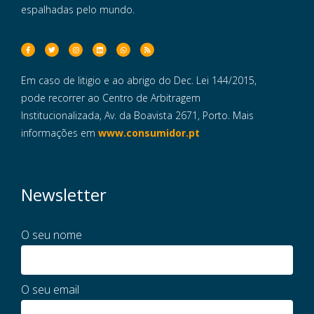
espalhadas pelo mundo.
Em caso de litigio e ao abrigo do Dec. Lei 144/2015,
pode recorrer ao Centro de Arbitragem
Institucionalizada, Av. da Boavista 2671, Porto. Mais
informações em
www.consumidor.pt
Newsletter
O seu nome
O seu email