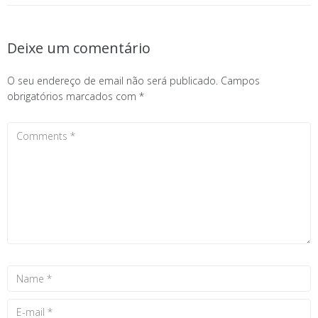
Deixe um comentário
O seu endereço de email não será publicado.
Campos
obrigatórios marcados com
*