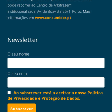
pode recorrer ao Centro de Arbitragem
Institucionalizada, Av. da Boavista 2671, Porto. Mais
informações em
www.consumidor.pt
Newsletter
O seu nome
O seu email
Ao subscrever está a aceitar a nossa Política
de Privacidade e Proteção de Dados.