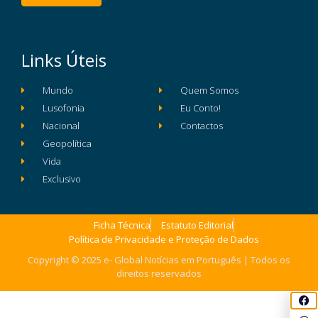
Links Úteis
Mundo
Quem Somos
Lusofonia
Eu Conto!
Nacional
Contactos
Geopolítica
Vida
Exclusivo
Ficha Técnica
Estatuto Editorial
Política de Privacidade e Proteção de Dados
Copyright © 2025 e- Global Notícias em Português | Todos os
direitos reservados