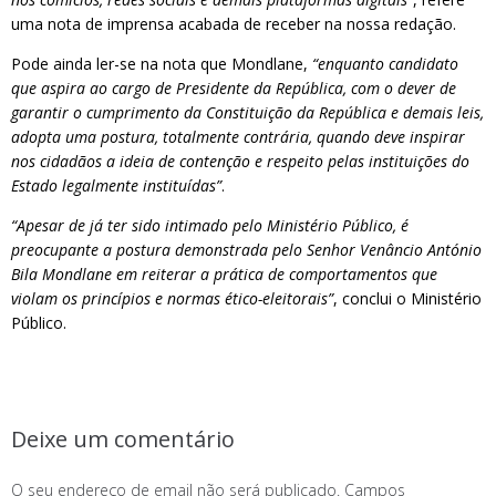
uma nota de imprensa acabada de receber na nossa redação.
Pode ainda ler-se na nota que Mondlane,
“enquanto candidato
que aspira ao cargo de Presidente da República, com o dever de
garantir o cumprimento da Constituição da República e demais leis,
adopta uma postura, totalmente contrária, quando deve inspirar
nos cidadãos a ideia de contenção e respeito pelas instituições do
Estado legalmente instituídas”
.
“Apesar de já ter sido intimado pelo Ministério Público, é
preocupante a postura demonstrada pelo Senhor Venâncio António
Bila Mondlane em reiterar a prática de comportamentos que
violam os princípios e normas ético-eleitorais”
, conclui o Ministério
Público.
Deixe um comentário
O seu endereço de email não será publicado.
Campos