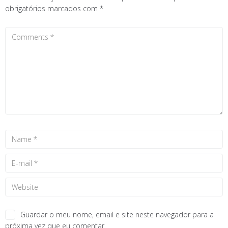
obrigatórios marcados com
*
Guardar o meu nome, email e site neste navegador para a
próxima vez que eu comentar.