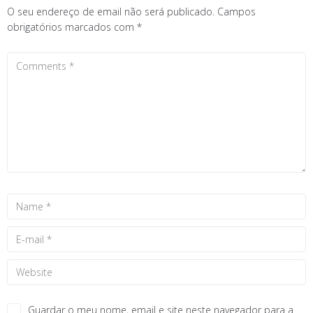
O seu endereço de email não será publicado.
Campos
obrigatórios marcados com
*
Guardar o meu nome, email e site neste navegador para a