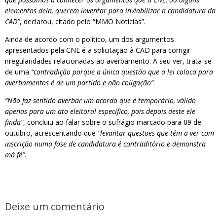
elementos dela, querem inventar para inviabilizar a candidatura da
CAD”
, declarou, citado pelo “MMO Notícias”.
Ainda de acordo com o político, um dos argumentos
apresentados pela CNE é a solicitação à CAD para corrigir
irregularidades relacionadas ao averbamento. A seu ver, trata-se
de uma
“contradição porque a única questão que a lei coloca para
averbamentos é de um partido e não coligação”
.
“Não faz sentido averbar um acordo que é temporário, válido
apenas para um ato eleitoral específico, pois depois deste ele
finda”
, concluiu ao falar sobre o sufrágio marcado para 09 de
outubro, acrescentando que
“levantar questões que têm a ver com
inscrição numa fase de candidatura é contraditório e demonstra
má fé”
.
Deixe um comentário