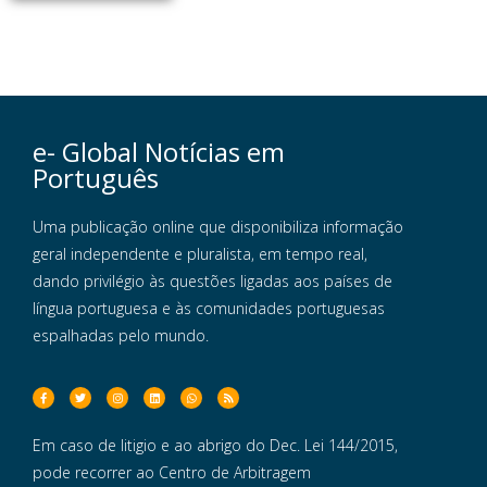
e- Global Notícias em
Português
Uma publicação online que disponibiliza informação
geral independente e pluralista, em tempo real,
dando privilégio às questões ligadas aos países de
língua portuguesa e às comunidades portuguesas
espalhadas pelo mundo.
Em caso de litigio e ao abrigo do Dec. Lei 144/2015,
pode recorrer ao Centro de Arbitragem