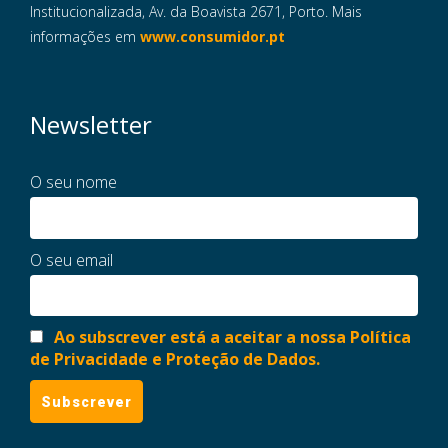
Institucionalizada, Av. da Boavista 2671, Porto. Mais
informações em
www.consumidor.pt
Newsletter
O seu nome
O seu email
Ao subscrever está a aceitar a nossa Política
de Privacidade e Proteção de Dados.