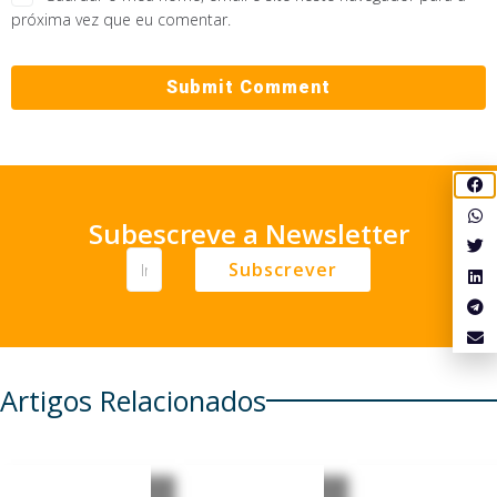
próxima vez que eu comentar.
Subescreve a Newsletter
Subscrever
Artigos Relacionados