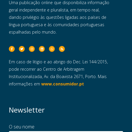
Uma publicação online que disponibiliza informação
geral independente e pluralista, em tempo real,
dando privilégio às questões ligadas aos países de
língua portuguesa e às comunidades portuguesas
espalhadas pelo mundo.
Em caso de litigio e ao abrigo do Dec. Lei 144/2015,
pode recorrer ao Centro de Arbitragem
Institucionalizada, Av. da Boavista 2671, Porto. Mais
informações em
www.consumidor.pt
Newsletter
O seu nome