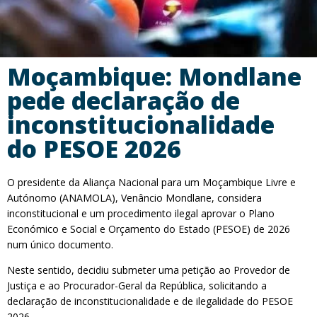
Moçambique: Mondlane
pede declaração de
inconstitucionalidade
do PESOE 2026
O presidente da Aliança Nacional para um Moçambique Livre e
Autónomo (ANAMOLA), Venâncio Mondlane, considera
inconstitucional e um procedimento ilegal aprovar o Plano
Económico e Social e Orçamento do Estado (PESOE) de 2026
num único documento.
Neste sentido, decidiu submeter uma petição ao Provedor de
Justiça e ao Procurador-Geral da República, solicitando a
declaração de inconstitucionalidade e de ilegalidade do PESOE
2026.