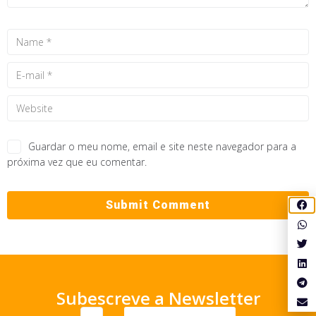
Guardar o meu nome, email e site neste navegador para a
próxima vez que eu comentar.
Subescreve a Newsletter