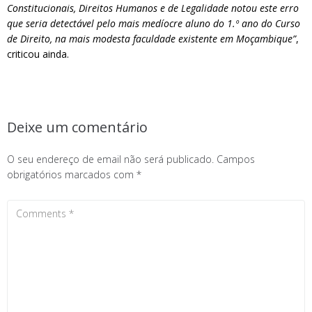
Constitucionais, Direitos Humanos e de Legalidade notou este erro
que seria detectável pelo mais medíocre aluno do 1.º ano do Curso
de Direito, na mais modesta faculdade existente em Moçambique”
,
criticou ainda.
Deixe um comentário
O seu endereço de email não será publicado.
Campos
obrigatórios marcados com
*