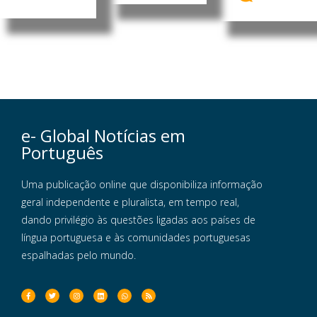
e- Global Notícias em
Português
Uma publicação online que disponibiliza informação
geral independente e pluralista, em tempo real,
dando privilégio às questões ligadas aos países de
língua portuguesa e às comunidades portuguesas
espalhadas pelo mundo.