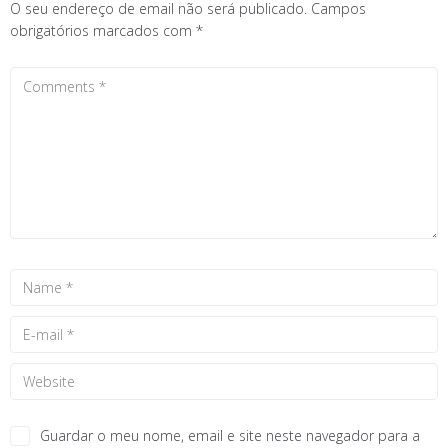
O seu endereço de email não será publicado.
Campos
obrigatórios marcados com
*
Guardar o meu nome, email e site neste navegador para a