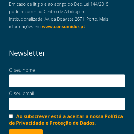
Em caso de litigio e ao abrigo do Dec. Lei 144/2015,
pode recorrer ao Centro de Arbitragem
Institucionalizada, Av. da Boavista 2671, Porto. Mais
informações em
www.consumidor.pt
Newsletter
O seu nome
O seu email
Ao subscrever está a aceitar a nossa Política
de Privacidade e Proteção de Dados.